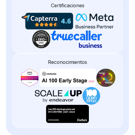
Certificaciones
Reconocimientos