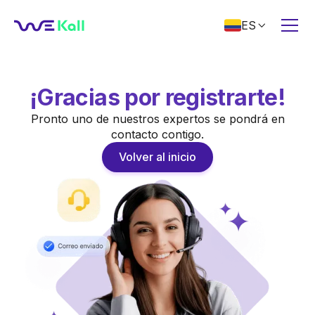
ES

¡Gracias por registrarte!
Pronto uno de nuestros expertos se pondrá en
contacto contigo.
Volver al inicio