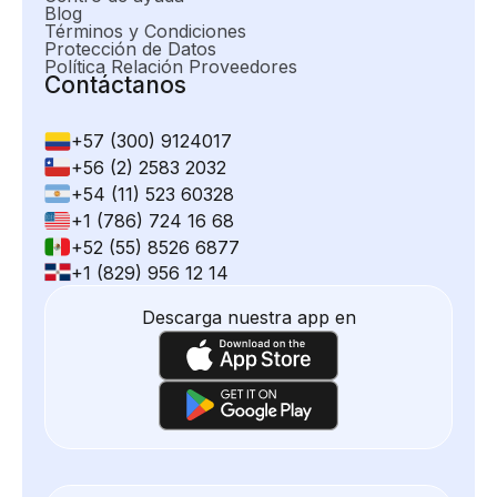
Blog
Términos y Condiciones
Protección de Datos
Política Relación Proveedores
Contáctanos
+57 (300) 9124017
+56 (2) 2583 2032
+54 (11) 523 60328
+1 (786) 724 16 68
+52 (55) 8526 6877
+1 (829) 956 12 14
Descarga nuestra app en