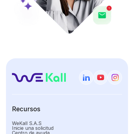
Recursos
WeKall S.A.S
Inicie una solicitud
Centro de ayuda