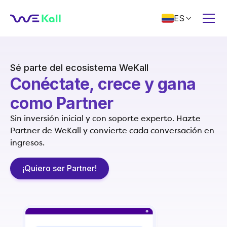
ES

Sé parte del ecosistema WeKall
Conéctate, crece y gana
como Partner
Sin inversión inicial y con soporte experto. Hazte
Partner de WeKall y convierte cada conversación en
ingresos.
¡Quiero ser Partner!