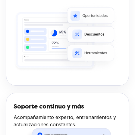
Soporte continuo y más
Acompañamiento experto, entrenamientos y
actualizaciones constantes.