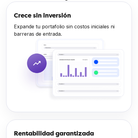
Crece sin inversión
Expande tu portafolio sin costos iniciales ni
barreras de entrada.
Rentabilidad garantizada