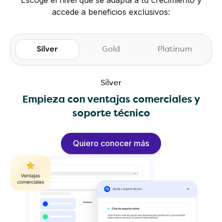
accede a beneficios exclusivos:
Silver
Gold
Platinum
Silver
Empieza con ventajas comerciales y
soporte técnico
Quiero conocer más