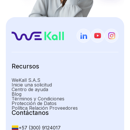
Recursos
WeKall S.A.S
Inicie una solicitud
Centro de ayuda
Blog
Términos y Condiciones
Protección de Datos
Política Relación Proveedores
Contáctanos
+57 (300) 9124017