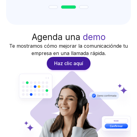
Agenda una
demo
Te mostramos cómo mejorar la comunicaciónde tu
empresa en una llamada rápida.
Haz clic aquí