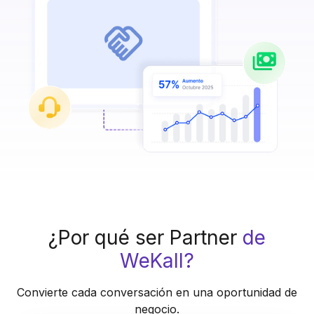
¿Por qué ser Partner
de
WeKall?
Convierte cada conversación en una oportunidad de
negocio.