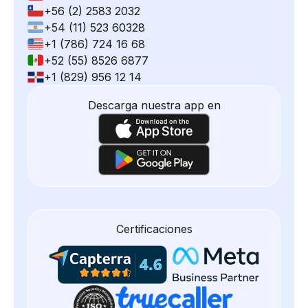
+56 (2) 2583 2032
+54 (11) 523 60328
+1 (786) 724 16 68
+52 (55) 8526 6877
+1 (829) 956 12 14
Descarga nuestra app en
Certificaciones