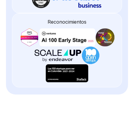
Reconocimientos