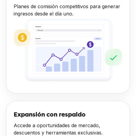
Planes de comisión competitivos para generar
ingresos desde el día uno.
Expansión con respaldo
Accede a oportunidades de mercado,
descuentos y herramientas exclusivas.