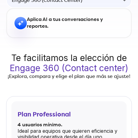
Engage 360 (Contact Center)
Aplica AI a tus conversaciones y
reportes.
Te facilitamos la elección de
Engage 360 (Contact center)
¡Explora, compara y elige el plan que más se ajuste!
Plan Professional
4 usuarios mínimo.
Ideal para equipos que quieren eficiencia y
visibilidad operativa desde el día uno.