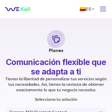
ES

Planes
Comunicación flexible que
se adapta a ti
Tienes la libertad de personalizar tus servicios según
tus necesidades. Así, tienes la certeza de obtener
exactamente lo que tu negocio necesita.
Selecciona tu solución