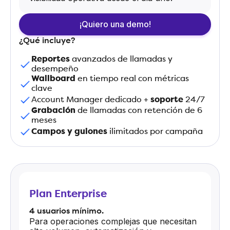
¡Quiero una demo!
¿Qué incluye?
Reportes
avanzados de llamadas y
desempeño
Wallboard
en tiempo real con métricas
clave
Account Manager dedicado +
soporte
24/7
Grabación
de llamadas con retención de 6
meses
Campos y guiones
ilimitados por campaña
Plan Enterprise
4 usuarios mínimo.
Para operaciones complejas que necesitan