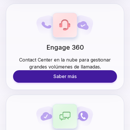
Engage 360
Contact Center en la nube para gestionar
grandes volúmenes de llamadas.
Saber más