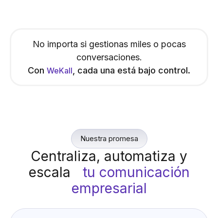
No importa si gestionas miles o pocas
conversaciones.
Con
, cada una está bajo control.
WeKall
Nuestra promesa
Centraliza, automatiza y
escala
tu comunicación
empresarial