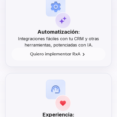
Automatización:
Integraciones fáciles con tu CRM y otras
herramientas, potenciadas con IA.
Quiero implementar RxA
Experiencia: