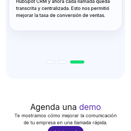
transcrita y centralizada. Esto nos permitió
ió
mejorar la tasa de conversión de ventas
Agenda una
demo
Te mostramos cómo mejorar la comunicación
de tu empresa en una llamada rápida.