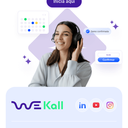
Inicia aquí