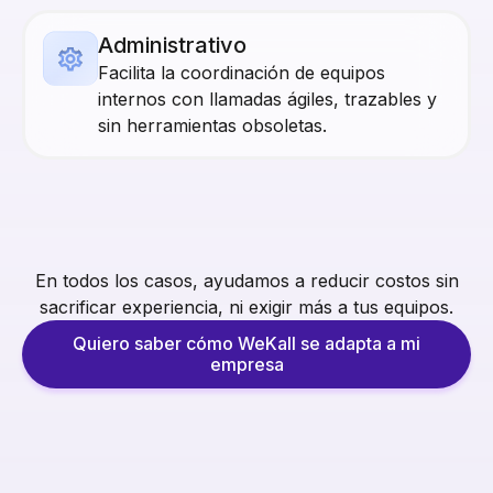
Administrativo
Facilita la coordinación de equipos
internos con llamadas ágiles, trazables y
sin herramientas obsoletas.
En todos los casos, ayudamos a reducir costos sin
sacrificar experiencia, ni exigir más a tus equipos.
Quiero saber cómo WeKall se adapta a mi
empresa