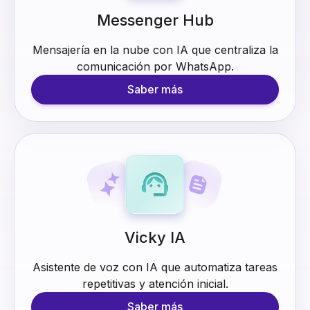
Messenger Hub
Mensajería en la nube con IA que centraliza la
comunicación por WhatsApp.
Saber más
Vicky IA
Asistente de voz con IA que automatiza tareas
repetitivas y atención inicial.
Saber más