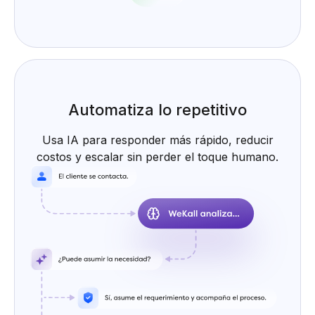
Automatiza lo repetitivo
Usa IA para responder más rápido, reducir
costos y escalar sin perder el toque humano.