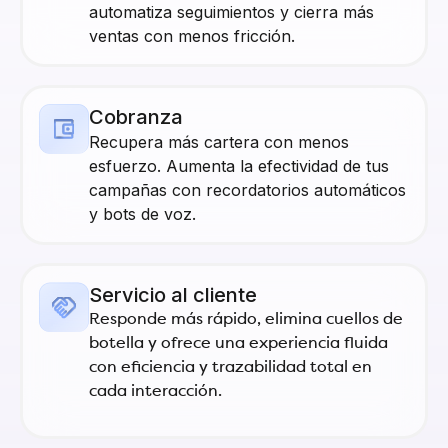
automatiza seguimientos y cierra más
ventas con menos fricción.
Cobranza
Recupera más cartera con menos
esfuerzo. Aumenta la efectividad de tus
campañas con recordatorios automáticos
y bots de voz.
Servicio al cliente
Responde más rápido, elimina cuellos de
botella y ofrece una experiencia fluida
con eficiencia y trazabilidad total en
cada interacción.