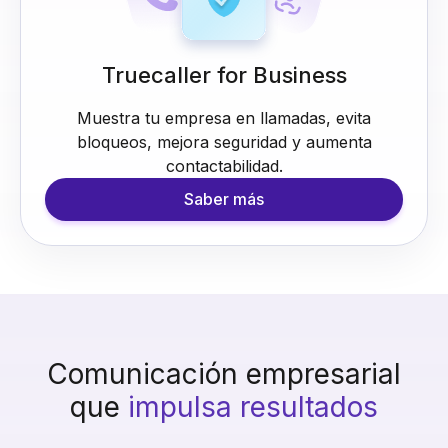
Truecaller for Business
Muestra tu empresa en llamadas, evita
bloqueos, mejora seguridad y aumenta
contactabilidad.
Saber más
Comunicación empresarial
que
impulsa resultados