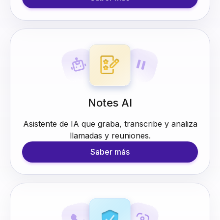
Notes AI
Asistente de IA que graba, transcribe y analiza
llamadas y reuniones.
Saber más