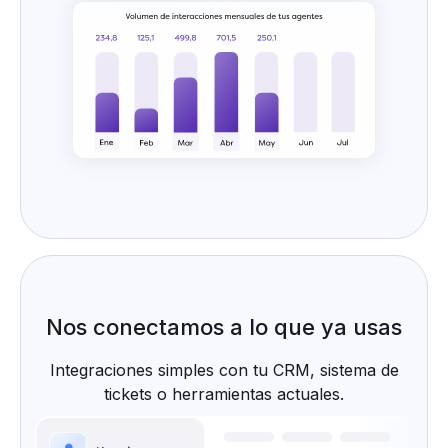
Nos conectamos a lo que ya usas
Integraciones simples con tu CRM, sistema de
tickets o herramientas actuales.