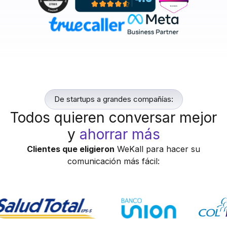
De startups a grandes compañías:
Todos quieren conversar mejor
y
ahorrar más
Clientes que eligieron
WeKall para hacer su
comunicación más fácil: