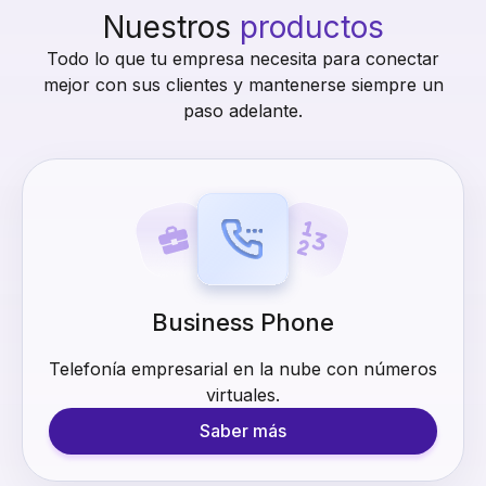
Nuestros
productos
Todo lo que tu empresa necesita para conectar
mejor con sus clientes y mantenerse siempre un
paso adelante.
Business Phone
Telefonía empresarial en la nube con números
virtuales.
Saber más