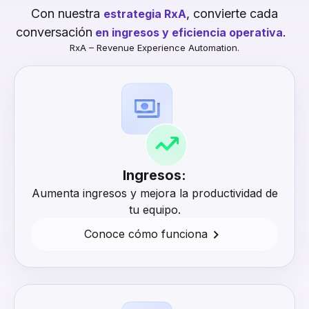
Con nuestra
, convierte cada
estrategia RxA
conversación
.
en ingresos y eficiencia operativa
RxA – Revenue Experience Automation.
Ingresos:
Aumenta ingresos y mejora la productividad de
tu equipo.
Conoce cómo funciona