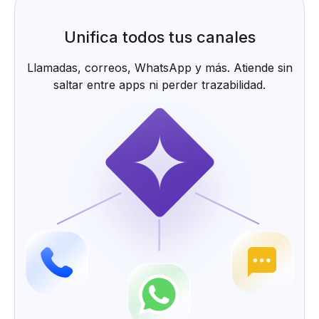
Unifica todos tus canales
Llamadas, correos, WhatsApp y más. Atiende sin
saltar entre apps ni perder trazabilidad.