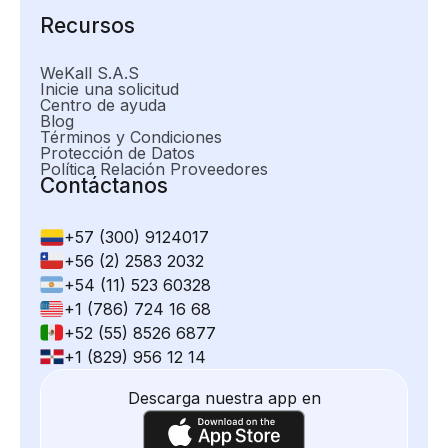
Recursos
WeKall S.A.S
Inicie una solicitud
Centro de ayuda
Blog
Términos y Condiciones
Protección de Datos
Política Relación Proveedores
Contáctanos
+57 (300) 9124017
+56 (2) 2583 2032
+54 (11) 523 60328
+1 (786) 724 16 68
+52 (55) 8526 6877
+1 (829) 956 12 14
Descarga nuestra app en