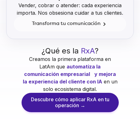
Vender, cobrar o atender: cada experiencia
importa. Nos obsesiona cuidar a tus clientes.
Transforma tu comunicación
¿Qué es la
RxA
?
Creamos la primera plataforma en
LatAm que
automatiza la
comunicación empresarial y mejora
la experiencia del cliente con IA
en un
solo ecosistema digital.
Descubre cómo aplicar RxA en tu
operación →