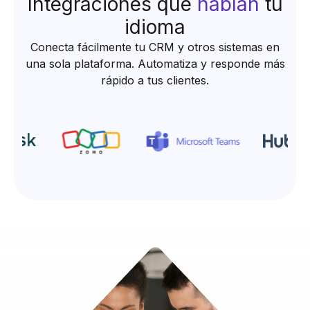
Integraciones que
hablan
tu
idioma
Conecta fácilmente tu CRM y otros sistemas en
una sola plataforma. Automatiza y responde más
rápido a tus clientes.