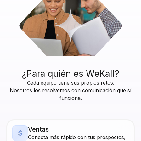
¿Para quién es WeKall?
Cada equipo tiene sus propios retos.
Nosotros los resolvemos con comunicación que sí
funciona.
Ventas
Conecta más rápido con tus prospectos,