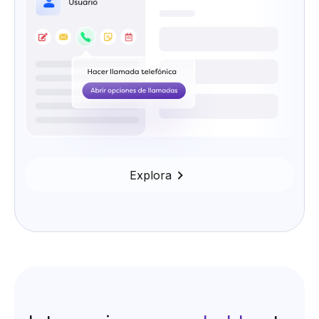
Explora