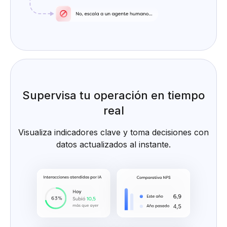
Supervisa tu operación en tiempo
real
Visualiza indicadores clave y toma decisiones con
datos actualizados al instante.