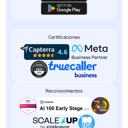
Certificaciones
Reconocimientos