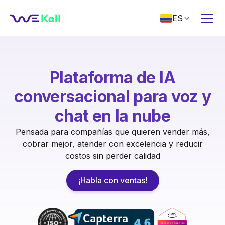
ES

Plataforma de IA
conversacional para voz y
chat en la nube
Pensada para compañías que quieren vender más,
cobrar mejor, atender con excelencia y reducir
costos sin perder calidad
¡Habla con ventas!