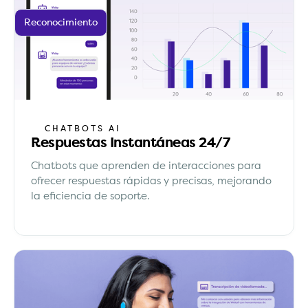
Reconocimiento
CHATBOTS AI
Respuestas Instantáneas 24/7
Chatbots que aprenden de interacciones para
ofrecer respuestas rápidas y precisas, mejorando
la eficiencia de soporte.