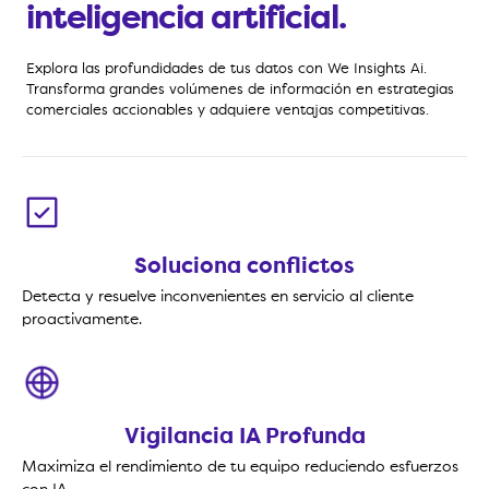
inteligencia artificial.
Explora las profundidades de tus datos con We Insights Ai.
Transforma grandes volúmenes de información en estrategias
comerciales accionables y adquiere ventajas competitivas.
Soluciona conflictos
Detecta y resuelve inconvenientes en servicio al cliente
proactivamente.
Vigilancia IA Profunda
Maximiza el rendimiento de tu equipo reduciendo esfuerzos