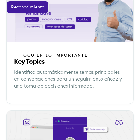
Reconocimiento
FOCO EN LO IMPORTANTE
Key Topics
Identifica automáticamente temas principales
en conversaciones para un seguimiento eficaz y
una toma de decisiones informada.