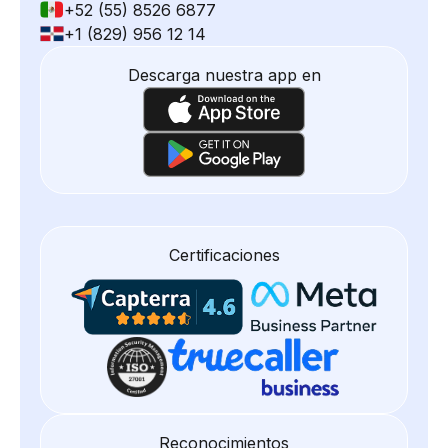
+52 (55) 8526 6877
+1 (829) 956 12 14
Descarga nuestra app en
Certificaciones
Reconocimientos