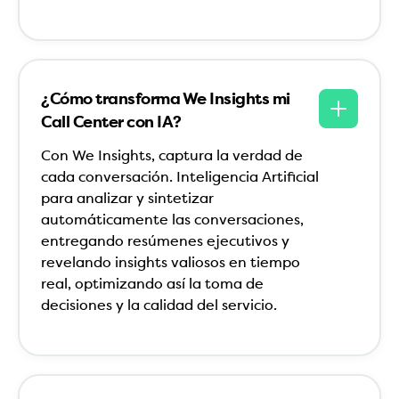
¿Cómo transforma We Insights mi
Call Center con IA?
Con We Insights, captura la verdad de
cada conversación. Inteligencia Artificial
para analizar y sintetizar
automáticamente las conversaciones,
entregando resúmenes ejecutivos y
revelando insights valiosos en tiempo
real, optimizando así la toma de
decisiones y la calidad del servicio.