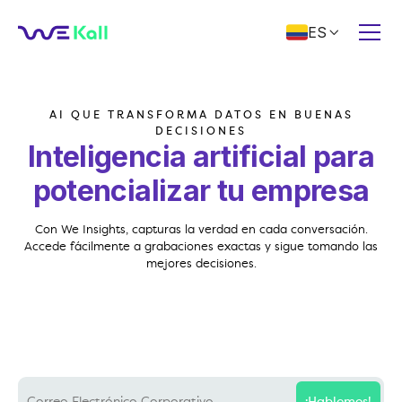
ES

AI QUE TRANSFORMA DATOS EN BUENAS
DECISIONES
Inteligencia artificial para
potencializar tu empresa
Con We Insights, capturas la verdad en cada conversación.
Accede fácilmente a grabaciones exactas y sigue tomando las
mejores decisiones.