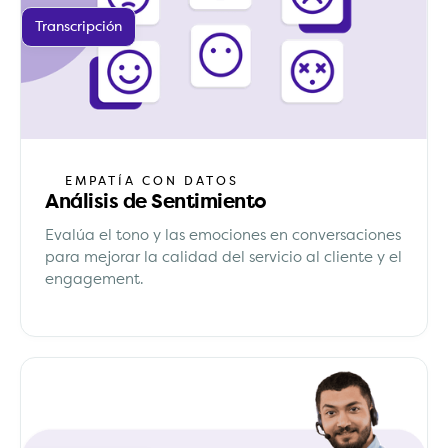
Transcripción
EMPATÍA CON DATOS
Análisis de Sentimiento
Evalúa el tono y las emociones en conversaciones
para mejorar la calidad del servicio al cliente y el
engagement.