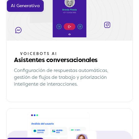
Ai Generativa
VOICEBOTS AI
Asistentes conversacionales
Configuración de respuestas automáticas,
gestión de flujos de trabajo y priorización
inteligente de interacciones.