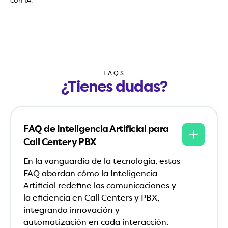
con IA.
FAQS
¿Tienes dudas?
FAQ de Inteligencia Artificial para
Call Center y PBX
En la vanguardia de la tecnología, estas
FAQ abordan cómo la Inteligencia
Artificial redefine las comunicaciones y
la eficiencia en Call Centers y PBX,
integrando innovación y
automatización en cada interacción.