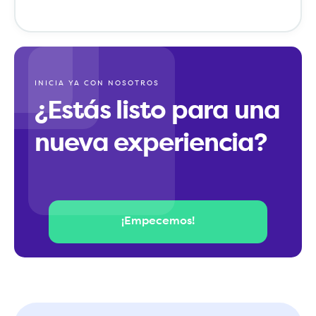
INICIA YA CON NOSOTROS
¿Estás listo para una
nueva experiencia?
¡Empecemos!