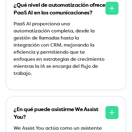
¿Qué nivel de automatización ofrece
PaaS AI en las comunicaciones?
PaaS AI proporciona una
automatización completa, desde la
gestión de llamadas hasta la
integración con CRM, mejorando la
eficiencia y permitiendo que te
enfoques en estrategias de crecimiento
mientras la IA se encarga del flujo de
trabajo.
¿En qué puede asistirme We Assist
You?
We Assist You actúa como un asistente