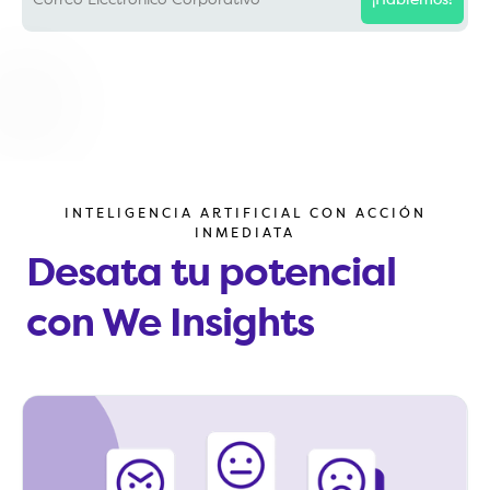
¡Hablemos!
INTELIGENCIA ARTIFICIAL CON ACCIÓN
INMEDIATA
Desata tu potencial
con We Insights