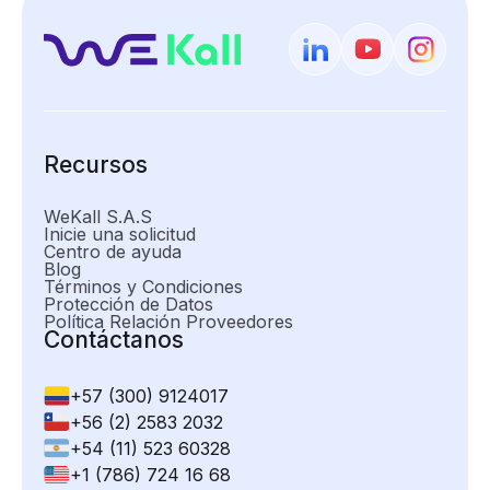
Recursos
WeKall S.A.S
Inicie una solicitud
Centro de ayuda
Blog
Términos y Condiciones
Protección de Datos
Política Relación Proveedores
Contáctanos
+57 (300) 9124017
+56 (2) 2583 2032
+54 (11) 523 60328
+1 (786) 724 16 68