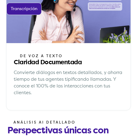
Transcripción
DE VOZ A TEXTO
Claridad Documentada
Convierte diálogos en textos detallados, y ahorra
tiempo de tus agentes tipificando llamadas. Y
conoce el 100% de las interacciones con tus
clientes.
ANÁLISIS AI DETALLADO
Perspectivas únicas con