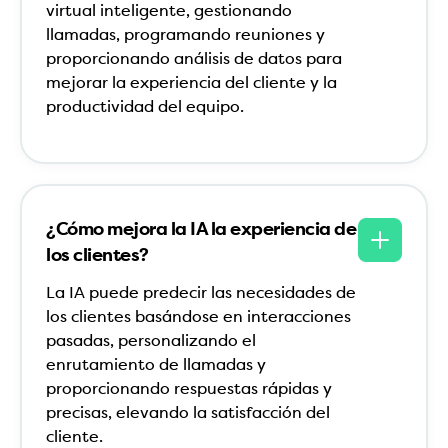
virtual inteligente, gestionando
llamadas, programando reuniones y
proporcionando análisis de datos para
mejorar la experiencia del cliente y la
productividad del equipo.
¿Cómo mejora la IA la experiencia de
los clientes?
La IA puede predecir las necesidades de
los clientes basándose en interacciones
pasadas, personalizando el
enrutamiento de llamadas y
proporcionando respuestas rápidas y
precisas, elevando la satisfacción del
cliente.