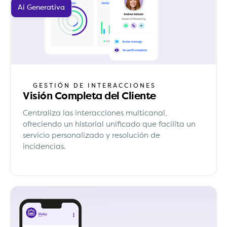
Ai Generativa
GESTIÓN DE INTERACCIONES
Visión Completa del Cliente
Centraliza las interacciones multicanal,
ofreciendo un historial unificado que facilita un
servicio personalizado y resolución de
incidencias.