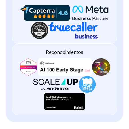
Reconocimientos