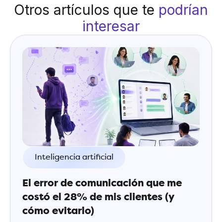
Otros artículos que te
podrían
interesar
Inteligencia artificial
El error de comunicación que me
costó el 28% de mis clientes (y
cómo evitarlo)