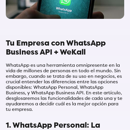
Tu Empresa con WhatsApp
Business API + WeKall
WhatsApp es una herramienta omnipresente en la
vida de millones de personas en todo el mundo. Sin
embargo, cuando se trata de su uso en negocios, es
crucial entender las diferencias entre las opciones
disponibles: WhatsApp Personal, WhatsApp
Business, y WhatsApp Business API. En este artículo,
desglosaremos las funcionalidades de cada una y te
ayudaremos a decidir cuál es la mejor opción para
tu empresa.
1. WhatsApp Personal: La