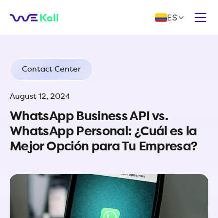
ES

Contact Center
August 12, 2024
WhatsApp Business API vs.
WhatsApp Personal: ¿Cuál es la
Mejor Opción para Tu Empresa?