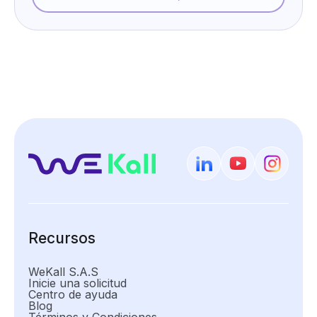
Recursos
WeKall S.A.S
Inicie una solicitud
Centro de ayuda
Blog