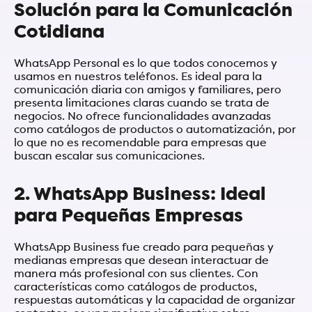
Solución para la Comunicación
Cotidiana
WhatsApp Personal es lo que todos conocemos y
usamos en nuestros teléfonos. Es ideal para la
comunicación diaria con amigos y familiares, pero
presenta limitaciones claras cuando se trata de
negocios. No ofrece funcionalidades avanzadas
como catálogos de productos o automatización, por
lo que no es recomendable para empresas que
buscan escalar sus comunicaciones.
2. WhatsApp Business: Ideal
para Pequeñas Empresas
WhatsApp Business fue creado para pequeñas y
medianas empresas que desean interactuar de
manera más profesional con sus clientes. Con
características como catálogos de productos,
respuestas automáticas y la capacidad de organizar