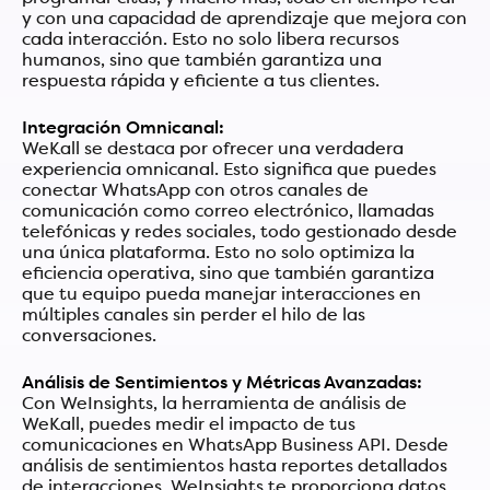
y con una capacidad de aprendizaje que mejora con
cada interacción. Esto no solo libera recursos
humanos, sino que también garantiza una
respuesta rápida y eficiente a tus clientes.
Integración Omnicanal:
WeKall se destaca por ofrecer una verdadera
experiencia omnicanal. Esto significa que puedes
conectar WhatsApp con otros canales de
comunicación como correo electrónico, llamadas
telefónicas y redes sociales, todo gestionado desde
una única plataforma. Esto no solo optimiza la
eficiencia operativa, sino que también garantiza
que tu equipo pueda manejar interacciones en
múltiples canales sin perder el hilo de las
conversaciones.
Análisis de Sentimientos y Métricas Avanzadas:
Con WeInsights, la herramienta de análisis de
WeKall, puedes medir el impacto de tus
comunicaciones en WhatsApp Business API. Desde
análisis de sentimientos hasta reportes detallados
de interacciones, WeInsights te proporciona datos