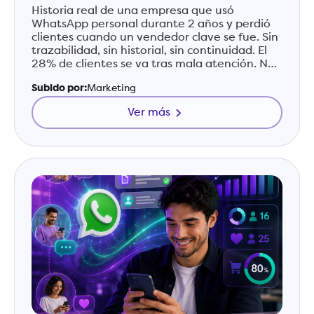
Historia real de una empresa que usó
WhatsApp personal durante 2 años y perdió
clientes cuando un vendedor clave se fue. Sin
trazabilidad, sin historial, sin continuidad. El
28% de clientes se va tras mala atención. No
cometas este error.
Subido por:
Marketing
Ver más