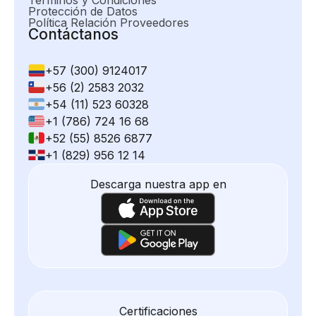
Términos y Condiciones
Protección de Datos
Política Relación Proveedores
Contáctanos
+57 (300) 9124017
+56 (2) 2583 2032
+54 (11) 523 60328
+1 (786) 724 16 68
+52 (55) 8526 6877
+1 (829) 956 12 14
Descarga nuestra app en
Certificaciones