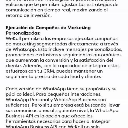
valiosos que te permiten ajustar tus estrategias de
comunicación en tiempo real, maximizando el
retorno de inversión.
Ejecución de Campañas de Marketing
Personalizadas:
WeKall permite a las empresas ejecutar campañas
de marketing segmentadas directamente a través
de WhatsApp. Esto incluye mensajes personalizados,
promociones exclusivas y seguimientos automáticos
que aumentan la conversión y la satisfacción del
cliente. Además, con la capacidad de integrar estos
esfuerzos con tu CRM, puedes mantener un
seguimiento preciso de cada lead y cliente.
Cada versión de WhatsApp tiene su propósito y su
público ideal. Para pequeñas interacciones,
WhatsApp Personal y WhatsApp Business son
suficientes. Pero si tu empresa está buscando llevar
sus comunicaciones al siguiente nivel, la WhatsApp
Business API es la opción que ofrece las
herramientas necesarias para hacerlo. Integrar
WhatsApp Business API con WeKall no solo