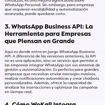
contactos, es una mejora significativa sobre
WhatsApp Personal. Sin embargo, para empresas
que requieren escalabilidad y automatización
avanzada, puede quedarse corto.
3. WhatsApp Business API: La
Herramienta para Empresas
que Piensan en Grande
Aquí es donde entra en juego WhatsApp Business
API. A diferencia de las versiones anteriores, la API
no es una aplicación, sino un servicio que permite a
las empresas integrar WhatsApp con sus sistemas de
gestión y automatización. Es perfecta para grandes
empresas que necesitan enviar mensajes masivos,
realizar notificaciones automáticas y crear chatbots
personalizados. Además, ofrece la capacidad de
analizar las interacciones y optimizar las campañas
en tiempo real.