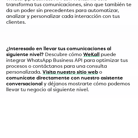
transforma tus comunicaciones, sino que también te
da un poder sin precedentes para automatizar,
analizar y personalizar cada interacción con tus
clientes.
¿Interesado en llevar tus comunicaciones al
siguiente nivel?
Descubre cómo
WeKall
puede
integrar WhatsApp Business API para optimizar tus
procesos o contáctanos para una consulta
personalizada.
Visita nuestro sitio web
o
comunícate directamente con nuestro asistente
conversacional
y déjanos mostrarte cómo podemos
llevar tu negocio al siguiente nivel.