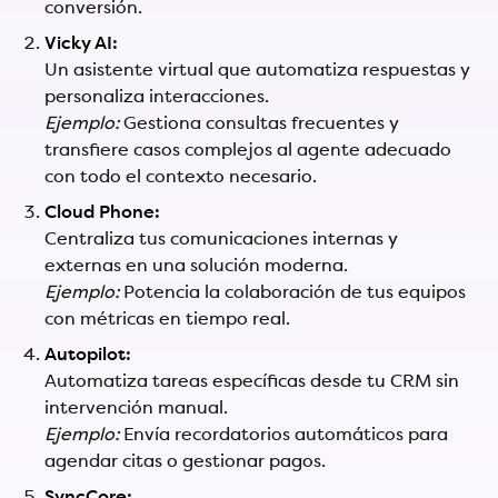
conversión.
Vicky AI:
Un asistente virtual que automatiza respuestas y
personaliza interacciones.
Ejemplo:
Gestiona consultas frecuentes y
transfiere casos complejos al agente adecuado
con todo el contexto necesario.
Cloud Phone:
Centraliza tus comunicaciones internas y
externas en una solución moderna.
Ejemplo:
Potencia la colaboración de tus equipos
con métricas en tiempo real.
Autopilot:
Automatiza tareas específicas desde tu CRM sin
intervención manual.
Ejemplo:
Envía recordatorios automáticos para
agendar citas o gestionar pagos.