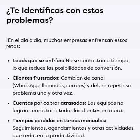
¿Te Identificas con estos
problemas?
IEn el día a día, muchas empresas enfrentan estos
retos:
Leads que se enfrían:
No se contactan a tiempo,
lo que reduce las posibilidades de conversión.
Clientes frustrados:
Cambian de canal
(WhatsApp, llamadas, correos) y deben repetir su
problema una y otra vez.
Cuentas por cobrar atrasadas:
Los equipos no
logran contactar a todos los clientes en mora.
Tiempos perdidos en tareas manuales:
Seguimientos, agendamientos y otras actividades
que reducen la productividad.