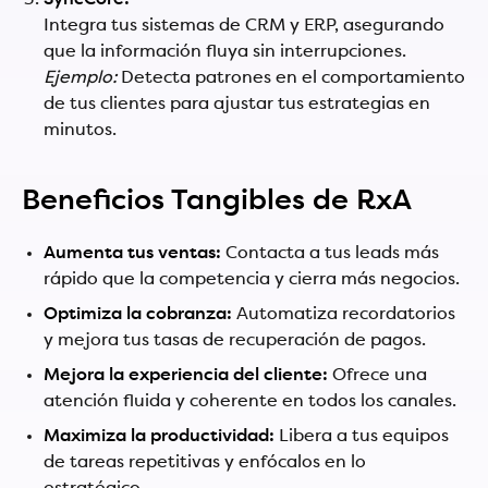
SyncCore:
Integra tus sistemas de CRM y ERP, asegurando
que la información fluya sin interrupciones.
Ejemplo:
Detecta patrones en el comportamiento
de tus clientes para ajustar tus estrategias en
minutos.
Beneficios Tangibles de RxA
Aumenta tus ventas:
Contacta a tus leads más
rápido que la competencia y cierra más negocios.
Optimiza la cobranza:
Automatiza recordatorios
y mejora tus tasas de recuperación de pagos.
Mejora la experiencia del cliente:
Ofrece una
atención fluida y coherente en todos los canales.
Maximiza la productividad:
Libera a tus equipos
de tareas repetitivas y enfócalos en lo