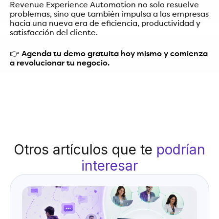
Revenue Experience Automation no solo resuelve
problemas, sino que también impulsa a las empresas
hacia una nueva era de eficiencia, productividad y
satisfacción del cliente.
👉
Agenda tu demo gratuita hoy mismo y comienza
a revolucionar tu negocio.
Otros artículos que te
podrían
interesar