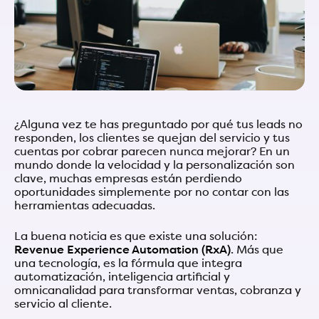
¿Alguna vez te has preguntado por qué tus leads no
responden, los clientes se quejan del servicio y tus
cuentas por cobrar parecen nunca mejorar? En un
mundo donde la velocidad y la personalización son
clave, muchas empresas están perdiendo
oportunidades simplemente por no contar con las
herramientas adecuadas.
La buena noticia es que existe una solución:
Revenue Experience Automation (RxA)
. Más que
una tecnología, es la fórmula que integra
automatización, inteligencia artificial y
omnicanalidad para transformar ventas, cobranza y
servicio al cliente.