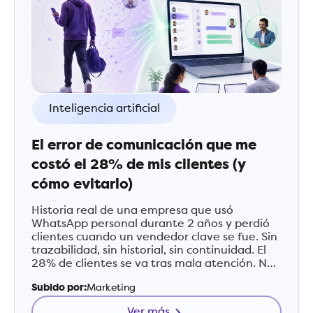
Inteligencia artificial
El error de comunicación que me
costó el 28% de mis clientes (y
cómo evitarlo)
Historia real de una empresa que usó
WhatsApp personal durante 2 años y perdió
clientes cuando un vendedor clave se fue. Sin
trazabilidad, sin historial, sin continuidad. El
28% de clientes se va tras mala atención. No
cometas este error.
Subido por:
Marketing
Ver más