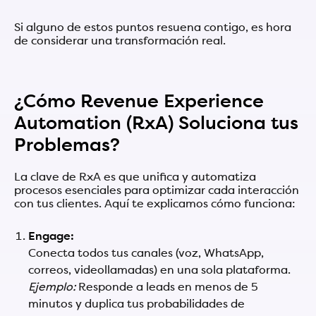
Si alguno de estos puntos resuena contigo, es hora
de considerar una transformación real.
¿Cómo Revenue Experience
Automation (RxA) Soluciona tus
Problemas?
La clave de RxA es que unifica y automatiza
procesos esenciales para optimizar cada interacción
con tus clientes. Aquí te explicamos cómo funciona:
Engage:
Conecta todos tus canales (voz, WhatsApp,
correos, videollamadas) en una sola plataforma.
Ejemplo:
Responde a leads en menos de 5
minutos y duplica tus probabilidades de