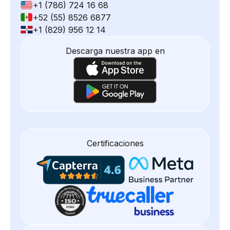
+1 (786) 724 16 68
+52 (55) 8526 6877
+1 (829) 956 12 14
Descarga nuestra app en
Certificaciones