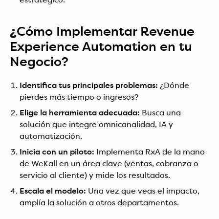
estratégico.
¿
Cómo Implementar Revenue
Experience Automation en tu
Negocio?
Identifica tus principales problemas:
¿Dónde
pierdes más tiempo o ingresos?
Elige la herramienta adecuada:
Busca una
solución que integre omnicanalidad, IA y
automatización.
Inicia con un piloto:
Implementa RxA de la mano
de WeKall en un área clave (ventas, cobranza o
servicio al cliente) y mide los resultados.
Escala el modelo:
Una vez que veas el impacto,
amplía la solución a otros departamentos.