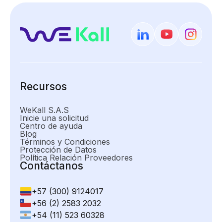
Recursos
WeKall S.A.S
Inicie una solicitud
Centro de ayuda
Blog
Términos y Condiciones
Protección de Datos
Política Relación Proveedores
Contáctanos
+57 (300) 9124017
+56 (2) 2583 2032
+54 (11) 523 60328