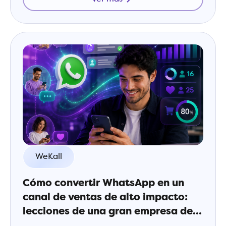
WeKall
Cómo convertir WhatsApp en un
canal de ventas de alto impacto:
lecciones de una gran empresa de