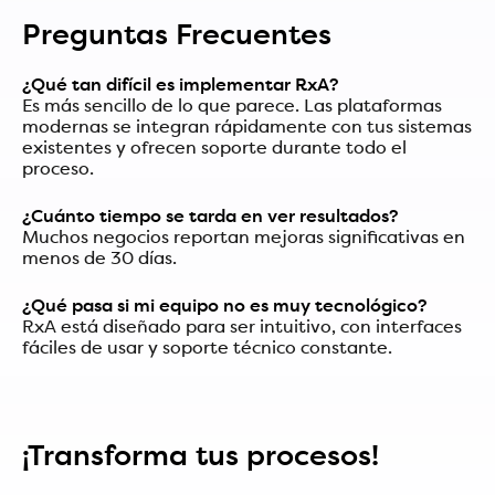
Preguntas Frecuentes
¿Qué tan difícil es implementar RxA?
Es más sencillo de lo que parece. Las plataformas
modernas se integran rápidamente con tus sistemas
existentes y ofrecen soporte durante todo el
proceso.
¿Cuánto tiempo se tarda en ver resultados?
Muchos negocios reportan mejoras significativas en
menos de 30 días.
¿Qué pasa si mi equipo no es muy tecnológico?
RxA está diseñado para ser intuitivo, con interfaces
fáciles de usar y soporte técnico constante.
¡Transforma tus procesos!