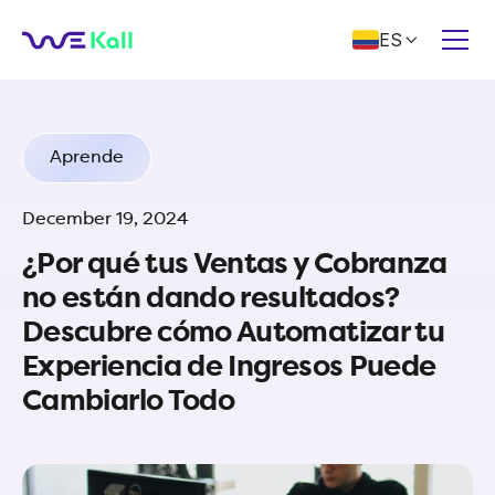
ES

Aprende
December 19, 2024
¿Por qué tus Ventas y Cobranza
no están dando resultados?
Descubre cómo Automatizar tu
Experiencia de Ingresos Puede
Cambiarlo Todo