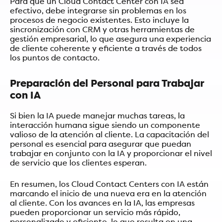
Para que un Cloud Contact Center con IA sea
efectivo, debe integrarse sin problemas en los
procesos de negocio existentes. Esto incluye la
sincronización con CRM y otras herramientas de
gestión empresarial, lo que asegura una experiencia
de cliente coherente y eficiente a través de todos
los puntos de contacto.
Preparación del Personal para Trabajar
con IA
Si bien la IA puede manejar muchas tareas, la
interacción humana sigue siendo un componente
valioso de la atención al cliente. La capacitación del
personal es esencial para asegurar que puedan
trabajar en conjunto con la IA y proporcionar el nivel
de servicio que los clientes esperan.
En resumen, los Cloud Contact Centers con IA están
marcando el inicio de una nueva era en la atención
al cliente. Con los avances en la IA, las empresas
pueden proporcionar un servicio más rápido,