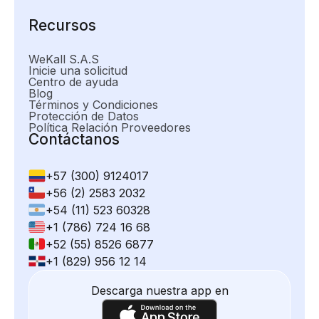
Recursos
WeKall S.A.S
Inicie una solicitud
Centro de ayuda
Blog
Términos y Condiciones
Protección de Datos
Política Relación Proveedores
Contáctanos
+57 (300) 9124017
+56 (2) 2583 2032
+54 (11) 523 60328
+1 (786) 724 16 68
+52 (55) 8526 6877
+1 (829) 956 12 14
Descarga nuestra app en