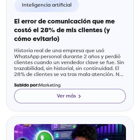
Inteligencia artificial
El error de comunicación que me
costó el 28% de mis clientes (y
cómo evitarlo)
Historia real de una empresa que usó
WhatsApp personal durante 2 años y perdió
clientes cuando un vendedor clave se fue. Sin
trazabilidad, sin historial, sin continuidad. El
28% de clientes se va tras mala atención. No
cometas este error.
Subido por:
Marketing
Ver más