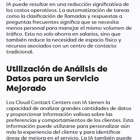
IA puede resultar en una reducción significativa de
los costos operativos. La automatización de tareas
como la clasificación de llamadas y respuestas a
preguntas frecuentes significa que se necesita
menos personal para manejar el mismo volumen de
tráfico. Esto no solo ahorra en salarios, sino que
también reduce la necesidad de espacio físico y
recursos asociados con un centro de contacto
tradicional.
Utilización de Análisis de
Datos para un Servicio
Mejorado
Los Cloud Contact Centers con IA tienen la
capacidad de analizar grandes cantidades de datos
y proporcionar información valiosa sobre las
preferencias y comportamientos de los clientes. Esta
información puede utilizarse para personalizar aún
más la experiencia del cliente y para identificar
áreas de mejora en el servicio. La IA también puede