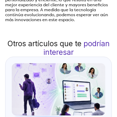
personalizado y eficiente, lo que resulta en una
mejor experiencia del cliente y mayores beneficios
para la empresa. A medida que la tecnología
continúa evolucionando, podemos esperar ver aún
más innovaciones en este espacio.
Otros artículos que te
podrían
interesar