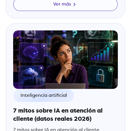
Ver más
Inteligencia artificial
7 mitos sobre IA en atención al
cliente (datos reales 2026)
7 mitos sobre IA en atención al cliente