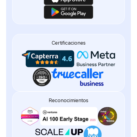
Certificaciones
Reconocimientos