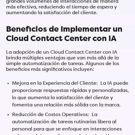
grandes volúmenes de interacciones de manera
más efectiva, reduciendo el tiempo de espera y
aumentando la satisfacción del cliente.
Beneficios de Implementar un
Cloud Contact Center con IA
La adopción de un Cloud Contact Center con IA
brinda múltiples ventajas que van más allá de la
simple automatización de tareas. Algunos de los
beneficios más significativos incluyen:
Mejora en la Experiencia del Cliente: La IA puede
proporcionar respuestas rápidas y personalizadas,
lo que aumenta la satisfacción del cliente y
fomenta una relación más sólida con la marca.
Reducción de Costos Operativos: La
automatización de tareas rutinarias libera al
personal para que se enfoque en interacciones