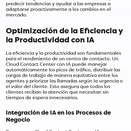
predecir tendencias y ayudar a las empresas a
adaptarse proactivamente a los cambios en el
mercado.
Optimización de la Eficiencia y
la Productividad con IA
La eficiencia y la productividad son fundamentales
para el rendimiento de un centro de contacto. Un
Cloud Contact Center con IA puede manejar
automáticamente los picos de tráfico, distribuir las
cargas de trabajo de manera equitativa entre los
agentes y priorizar las llamadas según la urgencia o
el valor del cliente. Esto asegura que todos los
clientes reciban la atención que necesitan sin
tiempos de espera innecesarios.
Integración de IA en los Procesos de
Negocio