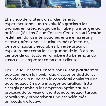
El mundo de la atención al cliente está
experimentando una revolución gracias a los
avances en la tecnología de la nube y la inteligencia
artificial (IA). Los Cloud Contact Centers con IA están
redefiniendo las interacciones entre empresas y
clientes, ofreciendo soluciones más eficientes,
personalizadas y escalables. En este artículo,
exploraremos cómo la integración de la IA en los
centros de contacto en la nube está beneficiando
tanto a las empresas como a sus clientes.
Los Cloud Contact Centers con IA son plataformas
que combinan la flexibilidad y accesibilidad de los
servicios en la nube con la capacidad analítica y de
automatización de la inteligencia artificial. Esta
sinergia permite a las empresas optimizar sus
procesos de servicio al cliente, automatizar tareas
repetitivas y proporcionar una atención más
enfocada y efectiva.