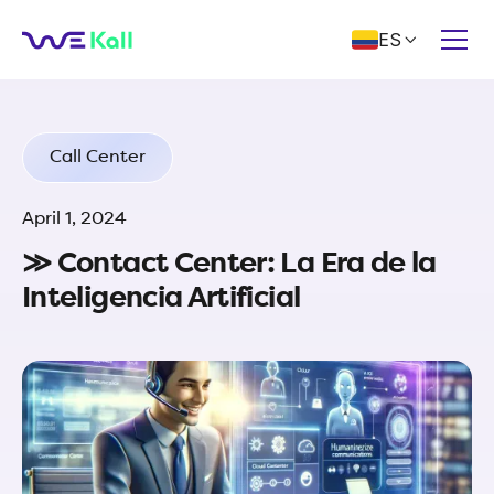
ES

Call Center
April 1, 2024
≫ Contact Center: La Era de la
Inteligencia Artificial