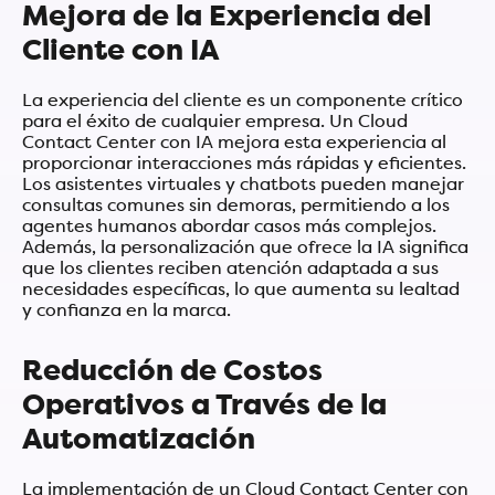
Mejora de la Experiencia del
Cliente con IA
La experiencia del cliente es un componente crítico
para el éxito de cualquier empresa. Un Cloud
Contact Center con IA mejora esta experiencia al
proporcionar interacciones más rápidas y eficientes.
Los asistentes virtuales y chatbots pueden manejar
consultas comunes sin demoras, permitiendo a los
agentes humanos abordar casos más complejos.
Además, la personalización que ofrece la IA significa
que los clientes reciben atención adaptada a sus
necesidades específicas, lo que aumenta su lealtad
y confianza en la marca.
Reducción de Costos
Operativos a Través de la
Automatización
La implementación de un Cloud Contact Center con