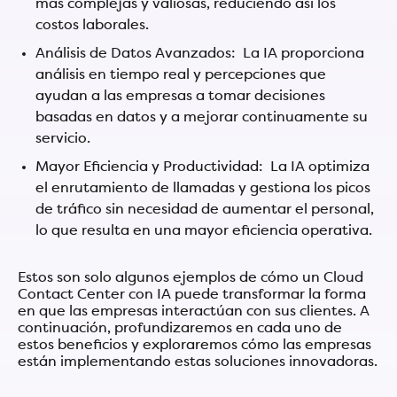
más complejas y valiosas, reduciendo así los
costos laborales.
Análisis de Datos Avanzados: La IA proporciona
análisis en tiempo real y percepciones que
ayudan a las empresas a tomar decisiones
basadas en datos y a mejorar continuamente su
servicio.
Mayor Eficiencia y Productividad: La IA optimiza
el enrutamiento de llamadas y gestiona los picos
de tráfico sin necesidad de aumentar el personal,
lo que resulta en una mayor eficiencia operativa.
Estos son solo algunos ejemplos de cómo un Cloud
Contact Center con IA puede transformar la forma
en que las empresas interactúan con sus clientes. A
continuación, profundizaremos en cada uno de
estos beneficios y exploraremos cómo las empresas
están implementando estas soluciones innovadoras.