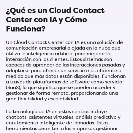
¿Qué es un Cloud Contact
Center con IA y Cómo
Funciona?
Un Cloud Contact Center con IA es una solución de
comunicación empresarial alojada en la nube que
utiliza la inteligencia artificial para mejorar la
interacción con los clientes. Estos sistemas son
capaces de aprender de las interacciones pasadas y
adaptarse para ofrecer un servicio más eficiente a
medida que más datos están disponibles. Funcionan
a través de plataformas de software como servicio
(SaaS), lo que significa que se pueden acceder y
gestionar de forma remota, proporcionando una
gran flexibilidad y escalabilidad.
La tecnología de IA en estos centros incluye
chatbots, asistentes virtuales, análisis predictivo y
enrutamiento inteligente de llamadas. Estas
herramientas permiten a las empresas gestionar