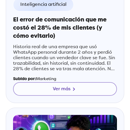
Inteligencia artificial
El error de comunicación que me
costó el 28% de mis clientes (y
cómo evitarlo)
Historia real de una empresa que usó
WhatsApp personal durante 2 años y perdió
clientes cuando un vendedor clave se fue. Sin
trazabilidad, sin historial, sin continuidad. El
28% de clientes se va tras mala atención. No
cometas este error.
Subido por:
Marketing
Ver más