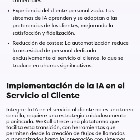
comerciales.
Experiencia del cliente personalizada: Los
sistemas de IA aprenden y se adaptan a las
preferencias de los clientes, mejorando la
satisfacción y fidelización.
Reducción de costes: La automatización reduce
la necesidad de personal dedicado
exclusivamente al servicio al cliente, lo que se
traduce en ahorros significativos.
Implementación de la IA en el
Servicio al Cliente
Integrar la IA en el servicio al cliente no es una tarea
sencilla; requiere una estrategia cuidadosamente
planificada. WeKall ofrece una plataforma que
facilita esta transición, con herramientas que
permiten desde la creación de flujos de llamadas
automatizados hasta la integración con sistemas