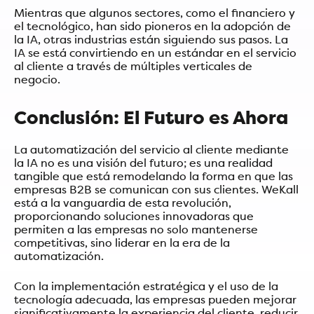
Mientras que algunos sectores, como el financiero y
el tecnológico, han sido pioneros en la adopción de
la IA, otras industrias están siguiendo sus pasos. La
IA se está convirtiendo en un estándar en el servicio
al cliente a través de múltiples verticales de
negocio.
Conclusión: El Futuro es Ahora
La automatización del servicio al cliente mediante
la IA no es una visión del futuro; es una realidad
tangible que está remodelando la forma en que las
empresas B2B se comunican con sus clientes. WeKall
está a la vanguardia de esta revolución,
proporcionando soluciones innovadoras que
permiten a las empresas no solo mantenerse
competitivas, sino liderar en la era de la
automatización.
Con la implementación estratégica y el uso de la
tecnología adecuada, las empresas pueden mejorar