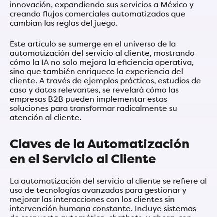
innovación, expandiendo sus servicios a México y
creando flujos comerciales automatizados que
cambian las reglas del juego.
Este artículo se sumerge en el universo de la
automatización del servicio al cliente, mostrando
cómo la IA no solo mejora la eficiencia operativa,
sino que también enriquece la experiencia del
cliente. A través de ejemplos prácticos, estudios de
caso y datos relevantes, se revelará cómo las
empresas B2B pueden implementar estas
soluciones para transformar radicalmente su
atención al cliente.
Claves de la Automatización
en el Servicio al Cliente
La automatización del servicio al cliente se refiere al
uso de tecnologías avanzadas para gestionar y
mejorar las interacciones con los clientes sin
intervención humana constante. Incluye sistemas