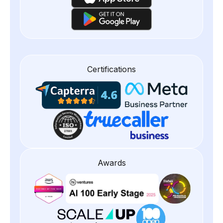
Certifications
Awards