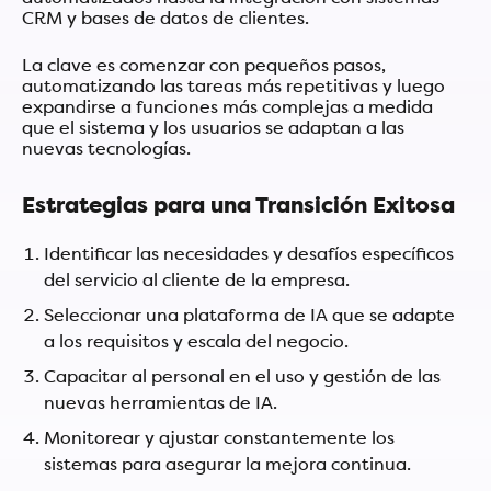
CRM y bases de datos de clientes.
La clave es comenzar con pequeños pasos,
automatizando las tareas más repetitivas y luego
expandirse a funciones más complejas a medida
que el sistema y los usuarios se adaptan a las
nuevas tecnologías.
Estrategias para una Transición Exitosa
Identificar las necesidades y desafíos específicos
del servicio al cliente de la empresa.
Seleccionar una plataforma de IA que se adapte
a los requisitos y escala del negocio.
Capacitar al personal en el uso y gestión de las
nuevas herramientas de IA.
Monitorear y ajustar constantemente los
sistemas para asegurar la mejora continua.