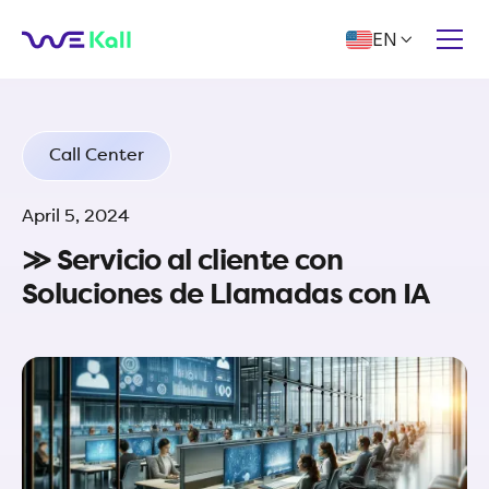
EN

Call Center
April 5, 2024
≫ Servicio al cliente con
Soluciones de Llamadas con IA