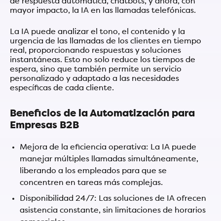
de respuesta automática, chatbots, y ahora, con
mayor impacto, la IA en las llamadas telefónicas.
La IA puede analizar el tono, el contenido y la
urgencia de las llamadas de los clientes en tiempo
real, proporcionando respuestas y soluciones
instantáneas. Esto no solo reduce los tiempos de
espera, sino que también permite un servicio
personalizado y adaptado a las necesidades
específicas de cada cliente.
Beneficios de la Automatización para
Empresas B2B
Mejora de la eficiencia operativa: La IA puede
manejar múltiples llamadas simultáneamente,
liberando a los empleados para que se
concentren en tareas más complejas.
Disponibilidad 24/7: Las soluciones de IA ofrecen
asistencia constante, sin limitaciones de horarios