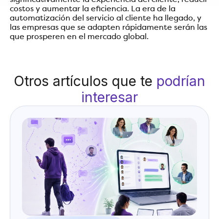
significativamente la experiencia del cliente, reducir
costos y aumentar la eficiencia. La era de la
automatización del servicio al cliente ha llegado, y
las empresas que se adapten rápidamente serán las
que prosperen en el mercado global.
Otros artículos que te
podrían
interesar