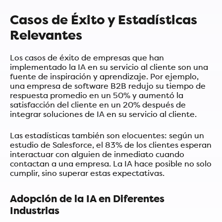
Casos de Éxito y Estadísticas
Relevantes
Los casos de éxito de empresas que han
implementado la IA en su servicio al cliente son una
fuente de inspiración y aprendizaje. Por ejemplo,
una empresa de software B2B redujo su tiempo de
respuesta promedio en un 50% y aumentó la
satisfacción del cliente en un 20% después de
integrar soluciones de IA en su servicio al cliente.
Las estadísticas también son elocuentes: según un
estudio de Salesforce, el 83% de los clientes esperan
interactuar con alguien de inmediato cuando
contactan a una empresa. La IA hace posible no solo
cumplir, sino superar estas expectativas.
Adopción de la IA en Diferentes
Industrias