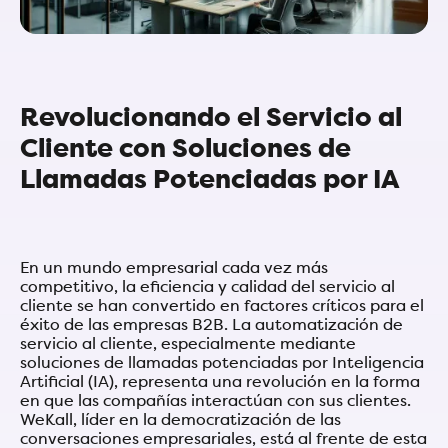
Revolucionando el Servicio al
Cliente con Soluciones de
Llamadas Potenciadas por IA
En un mundo empresarial cada vez más
competitivo, la eficiencia y calidad del servicio al
cliente se han convertido en factores críticos para el
éxito de las empresas B2B. La automatización de
servicio al cliente, especialmente mediante
soluciones de llamadas potenciadas por Inteligencia
Artificial (IA), representa una revolución en la forma
en que las compañías interactúan con sus clientes.
WeKall, líder en la democratización de las
conversaciones empresariales, está al frente de esta