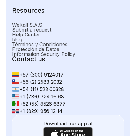
Resources
WeKall S.A.S
Submit a request
Help Center
blog
Términos y Condiciones
Protección de Datos
Information Security Policy
Contact us
+57 (300) 9124017
+56 (2) 2583 2032
+54 (11) 523 60328
+1 (786) 724 16 68
+52 (55) 8526 6877
+1 (829) 956 12 14
Download our app at