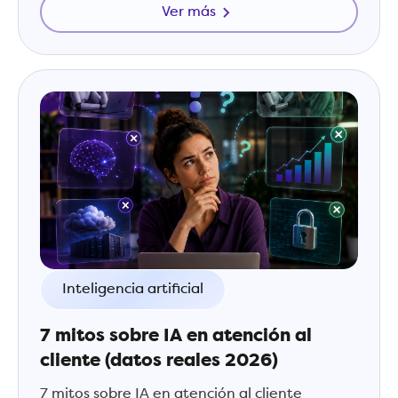
Ver más
Inteligencia artificial
7 mitos sobre IA en atención al
cliente (datos reales 2026)
7 mitos sobre IA en atención al cliente