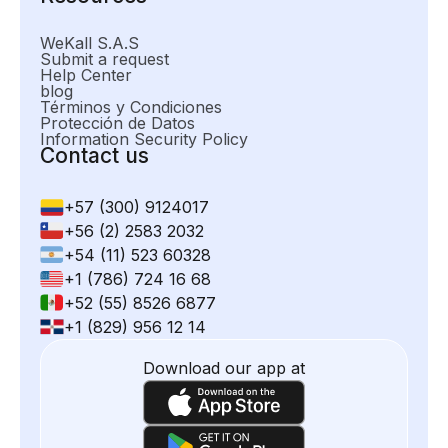
WeKall S.A.S
Submit a request
Help Center
blog
Términos y Condiciones
Protección de Datos
Information Security Policy
Contact us
+57 (300) 9124017
+56 (2) 2583 2032
+54 (11) 523 60328
+1 (786) 724 16 68
+52 (55) 8526 6877
+1 (829) 956 12 14
Download our app at