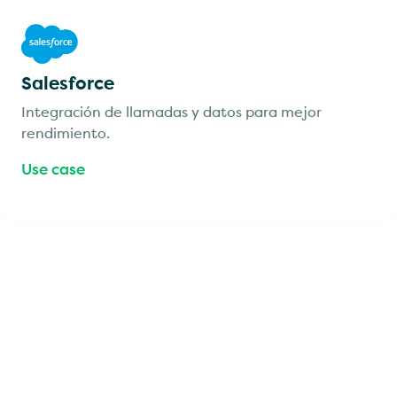
Salesforce
Integración de llamadas y datos para mejor
rendimiento.
Use case