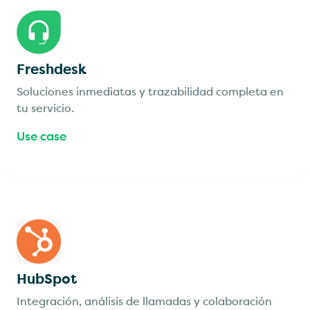
Freshdesk
Soluciones inmediatas y trazabilidad completa en
tu servicio.
Use case
HubSpot
Integración, análisis de llamadas y colaboración