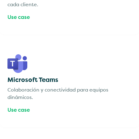
cada cliente.
Use case
Microsoft Teams
Colaboración y conectividad para equipos
dinámicos.
Use case