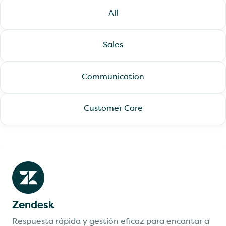
All
Sales
Communication
Customer Care
Zendesk
Respuesta rápida y gestión eficaz para encantar a