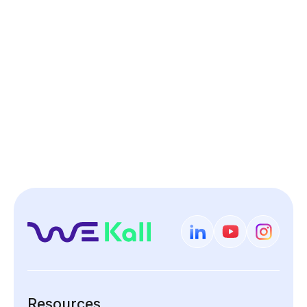
Resources