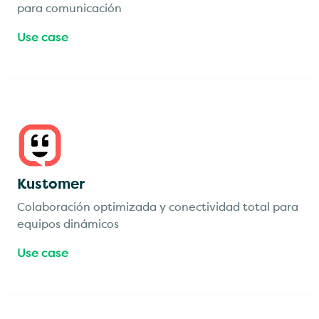
para comunicación
Use case
Kustomer
Colaboración optimizada y conectividad total para
equipos dinámicos
Use case