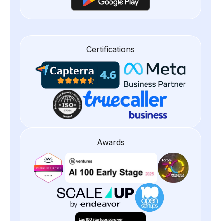
Certifications
Awards