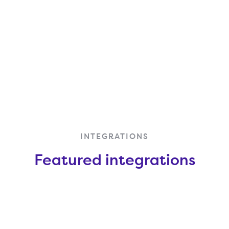
INTEGRATIONS
Featured integrations