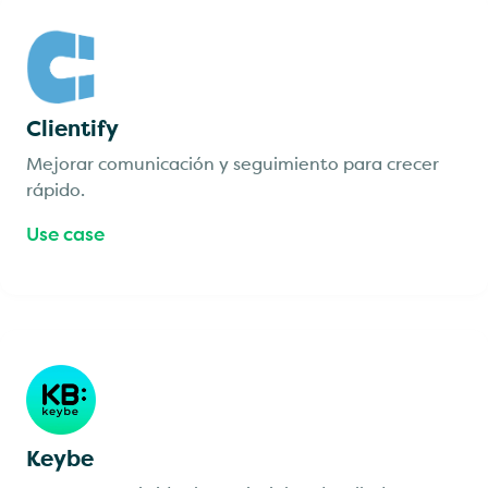
Clientify
Mejorar comunicación y seguimiento para crecer
rápido.
Use case
Keybe