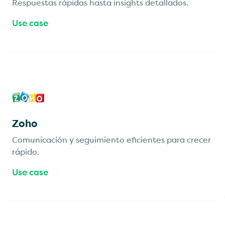
Respuestas rápidas hasta insights detallados.
Use case
Zoho
Comunicación y seguimiento eficientes para crecer
rápido.
Use case