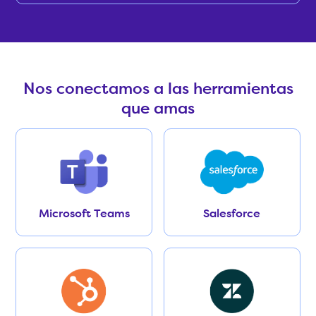
Nos conectamos a las herramientas
que amas
Microsoft Teams
Salesforce