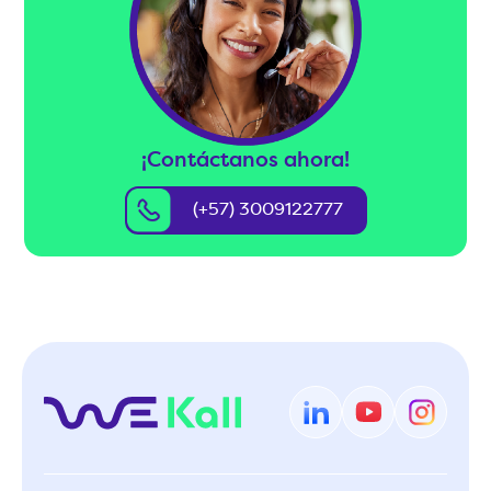
¡Contáctanos ahora!
(+57) 3009122777