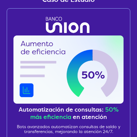
Caso de Estudio
Automatización de consultas:
50%
más eficiencia
en atención
Bots avanzados automatizan consultas de saldo y
transferencias, mejorando la atención 24/7.