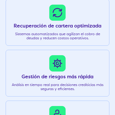
Recuperación de cartera optimizada
Sistemas automatizados que agilizan el cobro de
deudas y reducen costos operativos.
Gestión de riesgos más rápida
Análisis en tiempo real para decisiones crediticias más
seguras y eficientes.