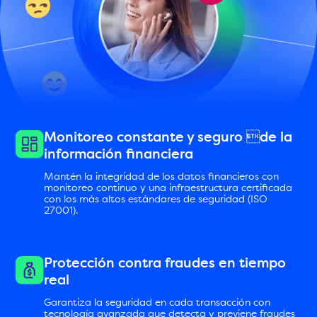
Monitoreo constante y seguro de la
información financiera
Mantén la integridad de los datos financieros con
monitoreo continuo y una infraestructura certificada
con los más altos estándares de seguridad (ISO
27001).
Protección contra fraudes en tiempo
real
Garantiza la seguridad en cada transacción con
tecnología avanzada que detecta y previene fraudes