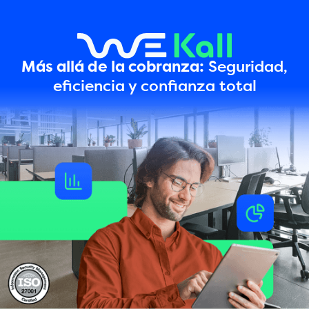
Más allá de la cobranza:
Seguridad,
eficiencia y confianza total