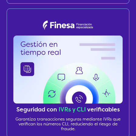
Seguridad con
IVRs y CLI
verificables
Garantiza transacciones seguras mediante IVRs que
verifican los números CLI, reduciendo el riesgo de
fraude.