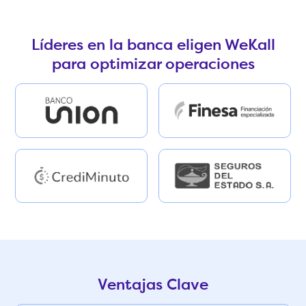
Líderes en la banca eligen WeKall
para optimizar operaciones
Ventajas Clave