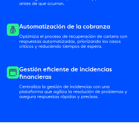
antes de que ocurran.
Automatización de la cobranza
Optimiza el proceso de recuperación de cartera con
respuestas automatizadas, priorizando los casos
críticos y reduciendo tiempos de espera.
Gestión eficiente de incidencias
financieras
Centraliza la gestión de incidencias con una
plataforma que agiliza la resolución de problemas y
asegura respuestas rápidas y precisas.