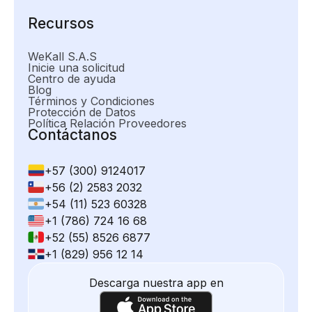
Recursos
WeKall S.A.S
Inicie una solicitud
Centro de ayuda
Blog
Términos y Condiciones
Protección de Datos
Política Relación Proveedores
Contáctanos
+57 (300) 9124017
+56 (2) 2583 2032
+54 (11) 523 60328
+1 (786) 724 16 68
+52 (55) 8526 6877
+1 (829) 956 12 14
Descarga nuestra app en