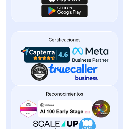
Certificaciones
Reconocimientos