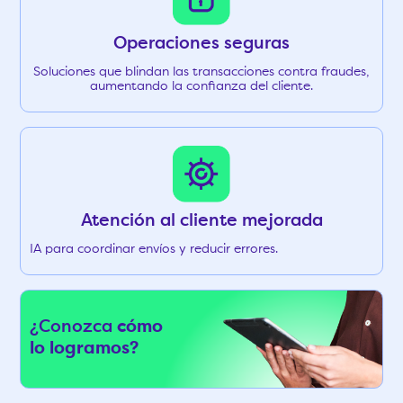
Operaciones seguras
Soluciones que blindan las transacciones contra fraudes,
aumentando la confianza del cliente.
Atención al cliente mejorada
IA para coordinar envíos y reducir errores.
¿Conozca
cómo
lo logramos?