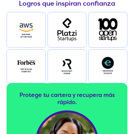
Logros que inspiran confianza
Protege tu cartera y recupera más
rápido.