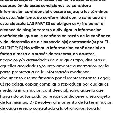
aceptación de estas condiciones, se considera
información confidencial y estará sujeta a los términos
de esta. Asimismo, de conformidad con lo señalado en
esta cláusula LAS PARTES se obligan a: A) No poner al
alcance de ningún tercero o divulgar la información
confidencial que se le confiera en razón de la confianza
y del desarrollo de el/los servicio(s) contratado(s) por EL
CLIENTE; B) No utilizar la información confidencial en
forma directa o a través de terceros, en asuntos,
negocios y/o actividades de cualquier tipo, distintas a
aquellas acordadas y/o previamente autorizados por la
parte propietaria de la información mediante
documento escrito firmado por el Representante Legal;
C) No editar, copiar, compilar o reproducir por cualquier
medio la información confidencial; salvo aquella que
haya sido autorizada por estas condiciones o sea objeto
de las mismas; D) Devolver al momento de la terminación
de cada servicio contratada a la otra parte, toda la