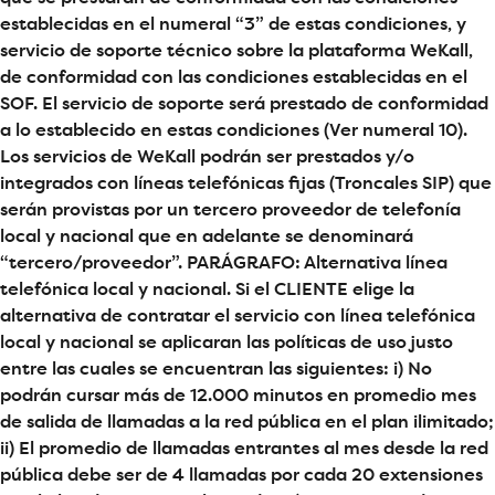
establecidas en el numeral “3” de estas condiciones, y
servicio de soporte técnico sobre la plataforma WeKall,
de conformidad con las condiciones establecidas en el
SOF. El servicio de soporte será prestado de conformidad
a lo establecido en estas condiciones (Ver numeral 10).
Los servicios de WeKall podrán ser prestados y/o
integrados con líneas telefónicas fijas (Troncales SIP) que
serán provistas por un tercero proveedor de telefonía
local y nacional que en adelante se denominará
“tercero/proveedor”. PARÁGRAFO: Alternativa línea
telefónica local y nacional. Si el CLIENTE elige la
alternativa de contratar el servicio con línea telefónica
local y nacional se aplicaran las políticas de uso justo
entre las cuales se encuentran las siguientes: i) No
podrán cursar más de 12.000 minutos en promedio mes
de salida de llamadas a la red pública en el plan ilimitado;
ii) El promedio de llamadas entrantes al mes desde la red
pública debe ser de 4 llamadas por cada 20 extensiones