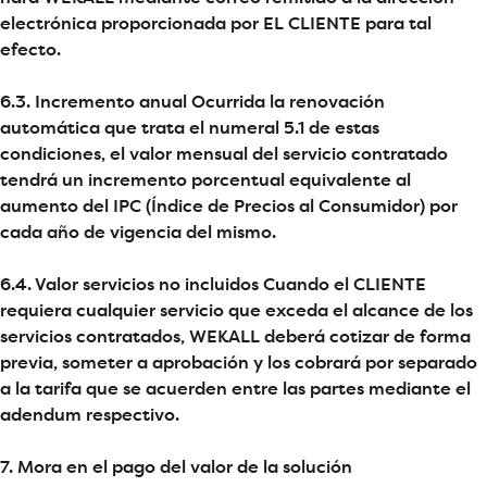
electrónica proporcionada por EL CLIENTE para tal
efecto.
6.3. Incremento anual Ocurrida la renovación
automática que trata el numeral 5.1 de estas
condiciones, el valor mensual del servicio contratado
tendrá un incremento porcentual equivalente al
aumento del IPC (Índice de Precios al Consumidor) por
cada año de vigencia del mismo.
6.4. Valor servicios no incluidos Cuando el CLIENTE
requiera cualquier servicio que exceda el alcance de los
servicios contratados, WEKALL deberá cotizar de forma
previa, someter a aprobación y los cobrará por separado
a la tarifa que se acuerden entre las partes mediante el
adendum respectivo.
7. Mora en el pago del valor de la solución