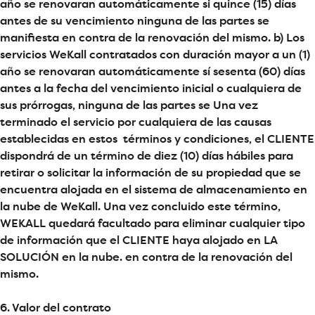
año se renovaran automáticamente si quince (15) días
antes de su vencimiento ninguna de las partes se
manifiesta en contra de la renovación del mismo. b) Los
servicios WeKall contratados con duración mayor a un (1)
año se renovaran automáticamente sí sesenta (60) días
antes a la fecha del vencimiento inicial o cualquiera de
sus prórrogas, ninguna de las partes se Una vez
terminado el servicio por cualquiera de las causas
establecidas en estos términos y condiciones, el CLIENTE
dispondrá de un término de diez (10) días hábiles para
retirar o solicitar la información de su propiedad que se
encuentra alojada en el sistema de almacenamiento en
la nube de WeKall. Una vez concluido este término,
WEKALL quedará facultado para eliminar cualquier tipo
de información que el CLIENTE haya alojado en LA
SOLUCIÓN en la nube. en contra de la renovación del
mismo.
6. Valor del contrato