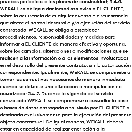
pruebas periódicas a los planes de continuidad; 3.4.6.
WEKALL se obliga a dar inmediato aviso a EL CLIENTE,
sobre la ocurrencia de cualquier evento o circunstancia
que altere el normal desarrollo y/o ejecución del servicio
contratado. WEKALL se obliga a establecer
procedimientos, responsabilidades y medidas para
informar a EL CLIENTE de manera efectiva y oportuna,
sobre los cambios, alteraciones o modificaciones que se
realicen a la información o a los elementos involucrados
en el desarrollo del presente contrato, sin la autorización
correspondiente. Igualmente, WEKALL se compromete a
tomar los correctivos necesarios de manera inmediata
cuando se detecte una alteración o manipulación no
autorizada; 3.4.7. Durante la vigencia del servicio
contratado WEKALL se compromete a custodiar la base
o bases de datos entregada a tal título por EL CLIENTE y
destinarla exclusivamente para la ejecución del presente
objeto contractual. De igual manera, WEKALL deberá
estar en capacidad de realizar encripción a la