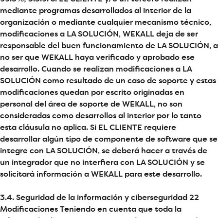
mediante programas desarrollados al interior de la
organización o mediante cualquier mecanismo técnico,
modificaciones a LA SOLUCIÓN, WEKALL deja de ser
responsable del buen funcionamiento de LA SOLUCIÓN, a
no ser que WEKALL haya verificado y aprobado ese
desarrollo. Cuando se realizan modificaciones a LA
SOLUCIÓN como resultado de un caso de soporte y estas
modificaciones quedan por escrito originadas en
personal del área de soporte de WEKALL, no son
consideradas como desarrollos al interior por lo tanto
esta cláusula no aplica. Si EL CLIENTE requiere
desarrollar algún tipo de componente de software que se
integre con LA SOLUCIÓN, se deberá hacer a través de
un integrador que no interfiera con LA SOLUCIÓN y se
solicitará información a WEKALL para este desarrollo.
3.4. Seguridad de la información y ciberseguridad 22
Modificaciones Teniendo en cuenta que toda la