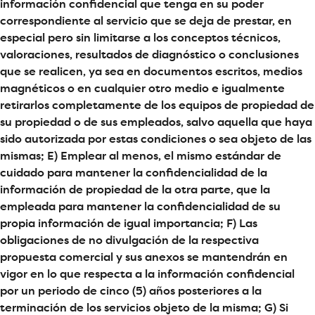
información confidencial que tenga en su poder
correspondiente al servicio que se deja de prestar, en
especial pero sin limitarse a los conceptos técnicos,
valoraciones, resultados de diagnóstico o conclusiones
que se realicen, ya sea en documentos escritos, medios
magnéticos o en cualquier otro medio e igualmente
retirarlos completamente de los equipos de propiedad de
su propiedad o de sus empleados, salvo aquella que haya
sido autorizada por estas condiciones o sea objeto de las
mismas; E) Emplear al menos, el mismo estándar de
cuidado para mantener la confidencialidad de la
información de propiedad de la otra parte, que la
empleada para mantener la confidencialidad de su
propia información de igual importancia; F) Las
obligaciones de no divulgación de la respectiva
propuesta comercial y sus anexos se mantendrán en
vigor en lo que respecta a la información confidencial
por un periodo de cinco (5) años posteriores a la
terminación de los servicios objeto de la misma; G) Si