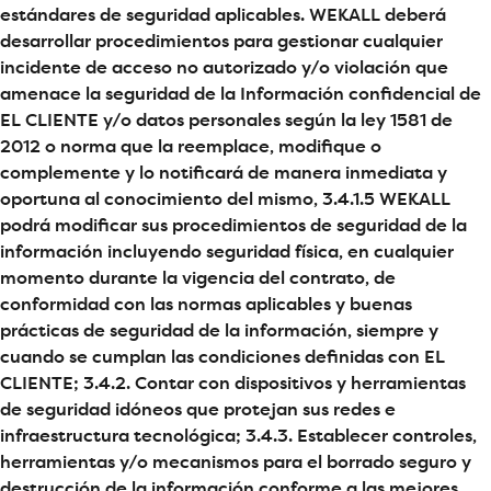
estándares de seguridad aplicables. WEKALL deberá
desarrollar procedimientos para gestionar cualquier
incidente de acceso no autorizado y/o violación que
amenace la seguridad de la Información confidencial de
EL CLIENTE y/o datos personales según la ley 1581 de
2012 o norma que la reemplace, modifique o
complemente y lo notificará de manera inmediata y
oportuna al conocimiento del mismo, 3.4.1.5 WEKALL
podrá modificar sus procedimientos de seguridad de la
información incluyendo seguridad física, en cualquier
momento durante la vigencia del contrato, de
conformidad con las normas aplicables y buenas
prácticas de seguridad de la información, siempre y
cuando se cumplan las condiciones definidas con EL
CLIENTE; 3.4.2. Contar con dispositivos y herramientas
de seguridad idóneos que protejan sus redes e
infraestructura tecnológica; 3.4.3. Establecer controles,
herramientas y/o mecanismos para el borrado seguro y
destrucción de la información conforme a las mejores