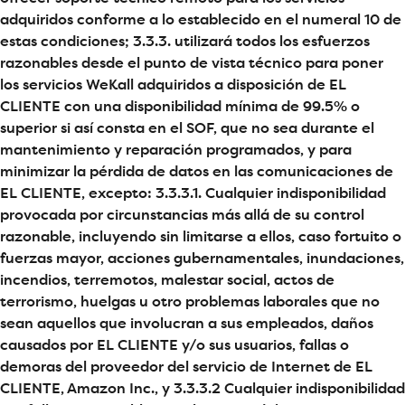
adquiridos conforme a lo establecido en el numeral 10 de
estas condiciones; 3.3.3. utilizará todos los esfuerzos
razonables desde el punto de vista técnico para poner
los servicios WeKall adquiridos a disposición de EL
CLIENTE con una disponibilidad mínima de 99.5% o
superior si así consta en el SOF, que no sea durante el
mantenimiento y reparación programados, y para
minimizar la pérdida de datos en las comunicaciones de
EL CLIENTE, excepto: 3.3.3.1. Cualquier indisponibilidad
provocada por circunstancias más allá de su control
razonable, incluyendo sin limitarse a ellos, caso fortuito o
fuerzas mayor, acciones gubernamentales, inundaciones,
incendios, terremotos, malestar social, actos de
terrorismo, huelgas u otro problemas laborales que no
sean aquellos que involucran a sus empleados, daños
causados por EL CLIENTE y/o sus usuarios, fallas o
demoras del proveedor del servicio de Internet de EL
CLIENTE, Amazon Inc., y 3.3.3.2 Cualquier indisponibilidad