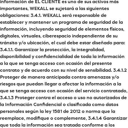
información de EL CLIENTE es uno de sus activos más
importantes, WEKALL se sujetará a las siguientes
obligaciones: 3.4.1. WEKALL será responsable de
establecer y mantener un programa de seguridad de la
información, incluyendo seguridad de elementos físicos,
digitales, virtuales, ciberespacio independiente de su
tránsito y/o ubicación, el cual debe estar diseñado para:
3.4.1.1. Garantizar la protección, la integralidad,
disponibilidad y confidencialidad de toda la información
a la que se tenga acceso con ocasión del presente
contrato y de acuerdo con su nivel de sensibilidad. 3.4.1.2
Proteger de manera anticipada contra amenazas y/o
riesgos que puedan llegar a afectar la información a la
que se tenga acceso con ocasión del servicio contratado,
3.4.1.3 Proteger contra el acceso o uso no autorizados de
la Información Confidencial o clasificada como datos
personales según la ley 1581 de 2012 o norma que la
reemplace, modifique o complemente, 3.4.1.4 Garantizar
que toda la información sea tratada conforme a los