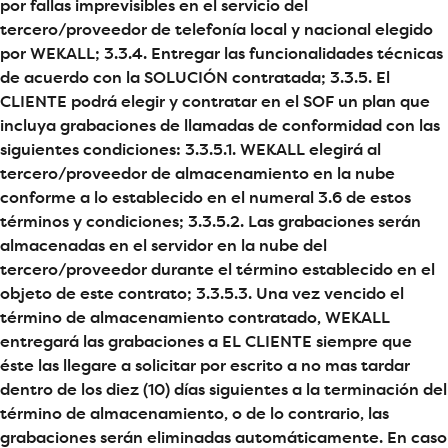
por fallas imprevisibles en el servicio del
tercero/proveedor de telefonía local y nacional elegido
por WEKALL; 3.3.4. Entregar las funcionalidades técnicas
de acuerdo con la SOLUCIÓN contratada; 3.3.5. El
CLIENTE podrá elegir y contratar en el SOF un plan que
incluya grabaciones de llamadas de conformidad con las
siguientes condiciones: 3.3.5.1. WEKALL elegirá al
tercero/proveedor de almacenamiento en la nube
conforme a lo establecido en el numeral 3.6 de estos
términos y condiciones; 3.3.5.2. Las grabaciones serán
almacenadas en el servidor en la nube del
tercero/proveedor durante el término establecido en el
objeto de este contrato; 3.3.5.3. Una vez vencido el
término de almacenamiento contratado, WEKALL
entregará las grabaciones a EL CLIENTE siempre que
éste las llegare a solicitar por escrito a no mas tardar
dentro de los diez (10) días siguientes a la terminación del
término de almacenamiento, o de lo contrario, las
grabaciones serán eliminadas automáticamente. En caso