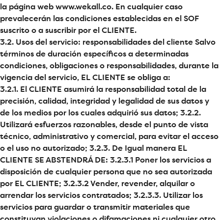
la página web www.wekall.co. En cualquier caso
prevalecerán las condiciones establecidas en el SOF
suscrito o a suscribir por el CLIENTE.
3.2. Usos del servicio: responsabilidades del cliente Salvo
términos de duración específicos a determinadas
condiciones, obligaciones o responsabilidades, durante la
vigencia del servicio, EL CLIENTE se obliga a:
3.2.1. El CLIENTE asumirá la responsabilidad total de la
precisión, calidad, integridad y legalidad de sus datos y
de los medios por los cuales adquirió sus datos; 3.2.2.
Utilizará esfuerzos razonables, desde el punto de vista
técnico, administrativo y comercial, para evitar el acceso
o el uso no autorizado; 3.2.3. De Igual manera EL
CLIENTE SE ABSTENDRÁ DE: 3.2.3.1 Poner los servicios a
disposición de cualquier persona que no sea autorizada
por EL CLIENTE; 3.2.3.2 Vender, revender, alquilar o
arrendar los servicios contratados; 3.2.3.3. Utilizar los
servicios para guardar o transmitir materiales que
constituyan violaciones o difamaciones ni cualquier otro