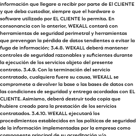
información que llegare a recibir por parte de El CLIENTE
y que deba custodiar, siempre que el hardware o
software utilizado por EL CLIENTE lo permita. En
consonancia con lo anterior, WEKALL contará con
herramientas de seguridad perimetral y herramientas
que prevengan la pérdida de datos tendientes a evitar la
fuga de información; 3.4.8. WEKALL deberá mantener
controles de seguridad razonables y suficientes durante
la ejecución de los servicios objeto del presente
contrato. 3.4.9. Con la terminación del servicio
contratado, cualquiera fuere su causa, WEKALL se
compromete a devolver la base o las bases de datos con
las condiciones de seguridad y entrega acordadas con EL
CLIENTE. Asimismo, deberá destruir toda copia que
hubiere creado para la prestación de los servicios
contratados. 3.4.10. WEKALL ejecutará los
procedimientos establecidos en las políticas de seguridad
de la información implementadas por la empresa como
componente principal de su acreditación y/o