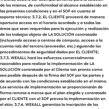
de los mismos, de conformidad al alcance establecido en
las presentes condiciones y en el SOF en cuanto al
soporte técnico; 3.7.2. EL CLIENTE proveerá de manera
oportuna acceso en el horario acordado y a todas las
áreas que sean requeridas para la ejecución y realización
de los trabajos objeto de LA SOLUCIÓN contratada
(incluyendo acceso a centros de cómputo, acceso a la
cuenta raíz del tercero/proveedor, etc.) siguiendo los
procedimientos de seguridad dados por EL CLIENTE;
3.7.3. WEKALL hará los esfuerzos comercialmente
razonables para realizar la Implementación de LA
SOLUCIÓN contratada por el Cliente tan pronto como
sea posible después de la firma del SOF por las partes y
de acuerdo con las condiciones establecido en el mismo.
Los servicios de implementación se proporcionarán de
forma remota a menos que el plan elegido y contratado
por el CLIENTE con el SOF prevea la implementación en
el sitio; 3.7.4. WEKALL garantiza la inscripción de los