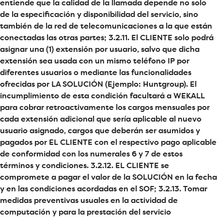
entiende que la calidad de la llamada depende no solo
de la especificación y disponibilidad del servicio, sino
también de la red de telecomunicaciones a la que están
conectadas las otras partes; 3.2.11. El CLIENTE solo podrá
asignar una (1) extensión por usuario, salvo que dicha
extensión sea usada con un mismo teléfono IP por
diferentes usuarios o mediante las funcionalidades
ofrecidas por LA SOLUCIÓN (Ejemplo: Huntgroup). El
incumplimiento de esta condición facultará a WEKALL
para cobrar retroactivamente los cargos mensuales por
cada extensión adicional que sería aplicable al nuevo
usuario asignado, cargos que deberán ser asumidos y
pagados por EL CLIENTE con el respectivo pago aplicable
de conformidad con los numerales 6 y 7 de estos
términos y condiciones. 3.2.12. EL CLIENTE se
compromete a pagar el valor de la SOLUCIÓN en la fecha
y en las condiciones acordadas en el SOF; 3.2.13. Tomar
medidas preventivas usuales en la actividad de
computación y para la prestación del servicio