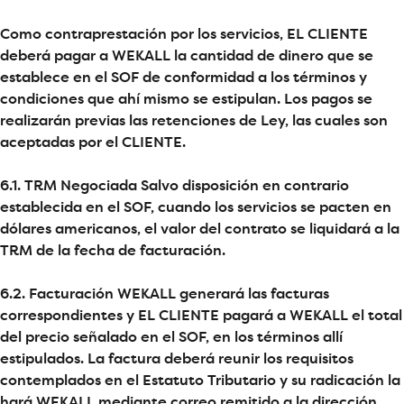
Como contraprestación por los servicios, EL CLIENTE
deberá pagar a WEKALL la cantidad de dinero que se
establece en el SOF de conformidad a los términos y
condiciones que ahí mismo se estipulan. Los pagos se
realizarán previas las retenciones de Ley, las cuales son
aceptadas por el CLIENTE.
6.1. TRM Negociada Salvo disposición en contrario
establecida en el SOF, cuando los servicios se pacten en
dólares americanos, el valor del contrato se liquidará a la
TRM de la fecha de facturación.
6.2. Facturación WEKALL generará las facturas
correspondientes y EL CLIENTE pagará a WEKALL el total
del precio señalado en el SOF, en los términos allí
estipulados. La factura deberá reunir los requisitos
contemplados en el Estatuto Tributario y su radicación la
hará WEKALL mediante correo remitido a la dirección