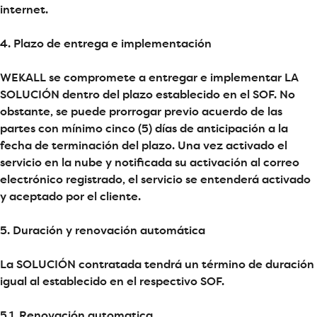
internet.
4. Plazo de entrega e implementación
WEKALL se compromete a entregar e implementar LA
SOLUCIÓN dentro del plazo establecido en el SOF. No
obstante, se puede prorrogar previo acuerdo de las
partes con mínimo cinco (5) días de anticipación a la
fecha de terminación del plazo. Una vez activado el
servicio en la nube y notificada su activación al correo
electrónico registrado, el servicio se entenderá activado
y aceptado por el cliente.
5. Duración y renovación automática
La SOLUCIÓN contratada tendrá un término de duración
igual al establecido en el respectivo SOF.
5.1. Renovación automatica