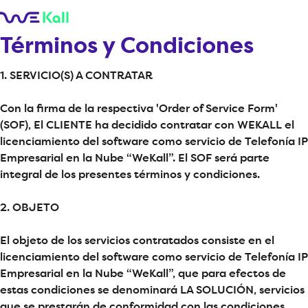
Términos y Condiciones
1. SERVICIO(S) A CONTRATAR
Con la firma de la respectiva 'Order of Service Form'
(SOF), El CLIENTE ha decidido contratar con WEKALL el
licenciamiento del software como servicio de Telefonía IP
Empresarial en la Nube “WeKall”. El SOF será parte
integral de los presentes términos y condiciones.
2. OBJETO
El objeto de los servicios contratados consiste en el
licenciamiento del software como servicio de Telefonía IP
Empresarial en la Nube “WeKall”, que para efectos de
estas condiciones se denominará LA SOLUCIÓN, servicios
que se prestarán de conformidad con las condiciones