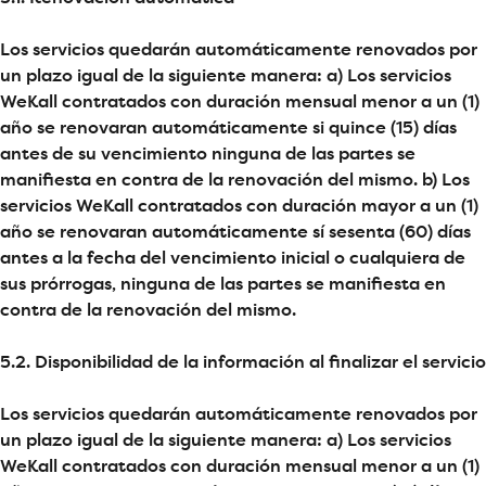
Los servicios quedarán automáticamente renovados por
un plazo igual de la siguiente manera: a) Los servicios
WeKall contratados con duración mensual menor a un (1)
año se renovaran automáticamente si quince (15) días
antes de su vencimiento ninguna de las partes se
manifiesta en contra de la renovación del mismo. b) Los
servicios WeKall contratados con duración mayor a un (1)
año se renovaran automáticamente sí sesenta (60) días
antes a la fecha del vencimiento inicial o cualquiera de
sus prórrogas, ninguna de las partes se manifiesta en
contra de la renovación del mismo.
5.2. Disponibilidad de la información al finalizar el servicio
Los servicios quedarán automáticamente renovados por
un plazo igual de la siguiente manera: a) Los servicios
WeKall contratados con duración mensual menor a un (1)