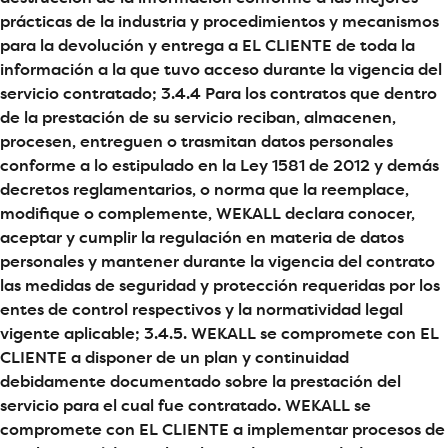
prácticas de la industria y procedimientos y mecanismos
para la devolución y entrega a EL CLIENTE de toda la
información a la que tuvo acceso durante la vigencia del
servicio contratado; 3.4.4 Para los contratos que dentro
de la prestación de su servicio reciban, almacenen,
procesen, entreguen o trasmitan datos personales
conforme a lo estipulado en la Ley 1581 de 2012 y demás
decretos reglamentarios, o norma que la reemplace,
modifique o complemente, WEKALL declara conocer,
aceptar y cumplir la regulación en materia de datos
personales y mantener durante la vigencia del contrato
las medidas de seguridad y protección requeridas por los
entes de control respectivos y la normatividad legal
vigente aplicable; 3.4.5. WEKALL se compromete con EL
CLIENTE a disponer de un plan y continuidad
debidamente documentado sobre la prestación del
servicio para el cual fue contratado. WEKALL se
compromete con EL CLIENTE a implementar procesos de