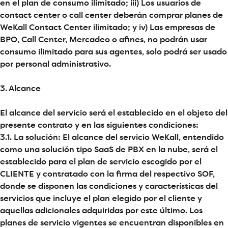
en el plan de consumo ilimitado; iii) Los usuarios de
contact center o call center deberán comprar planes de
WeKall Contact Center ilimitado; y iv) Las empresas de
BPO, Call Center, Mercadeo o afines, no podrán usar
consumo ilimitado para sus agentes, solo podrá ser usado
por personal administrativo.
3. Alcance
El alcance del servicio será el establecido en el objeto del
presente contrato y en las siguientes condiciones:
3.1. La solución: El alcance del servicio WeKall, entendido
como una solución tipo SaaS de PBX en la nube, será el
establecido para el plan de servicio escogido por el
CLIENTE y contratado con la firma del respectivo SOF,
donde se disponen las condiciones y características del
servicios que incluye el plan elegido por el cliente y
aquellas adicionales adquiridas por este último. Los
planes de servicio vigentes se encuentran disponibles en