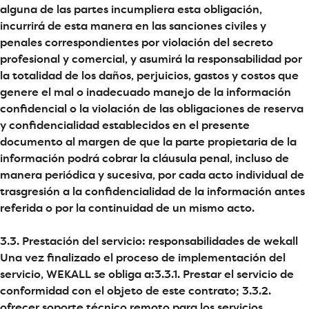
alguna de las partes incumpliera esta obligación,
incurrirá de esta manera en las sanciones civiles y
penales correspondientes por violación del secreto
profesional y comercial, y asumirá la responsabilidad por
la totalidad de los daños, perjuicios, gastos y costos que
genere el mal o inadecuado manejo de la información
confidencial o la violación de las obligaciones de reserva
y confidencialidad establecidos en el presente
documento al margen de que la parte propietaria de la
información podrá cobrar la cláusula penal, incluso de
manera periódica y sucesiva, por cada acto individual de
trasgresión a la confidencialidad de la información antes
referida o por la continuidad de un mismo acto.
3.3. Prestación del servicio: responsabilidades de wekall
Una vez finalizado el proceso de implementación del
servicio, WEKALL se obliga a:3.3.1. Prestar el servicio de
conformidad con el objeto de este contrato; 3.3.2.
ofrecer soporte técnico remoto para los servicios