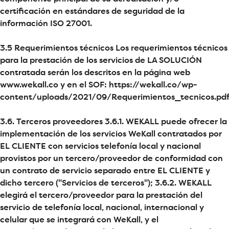
certificación en estándares de seguridad de la
información ISO 27001.
3.5 Requerimientos técnicos Los requerimientos técnicos
para la prestación de los servicios de LA SOLUCIÓN
contratada serán los descritos en la página web
www.wekall.co y en el SOF: https://wekall.co/wp-
content/uploads/2021/09/Requerimientos_tecnicos.pd
3.6. Terceros proveedores 3.6.1. WEKALL puede ofrecer la
implementación de los servicios WeKall contratados por
EL CLIENTE con servicios telefonía local y nacional
provistos por un tercero/proveedor de conformidad con
un contrato de servicio separado entre EL CLIENTE y
dicho tercero ("Servicios de terceros"); 3.6.2. WEKALL
elegirá el tercero/proveedor para la prestación del
servicio de telefonía local, nacional, internacional y
celular que se integrará con WeKall, y el