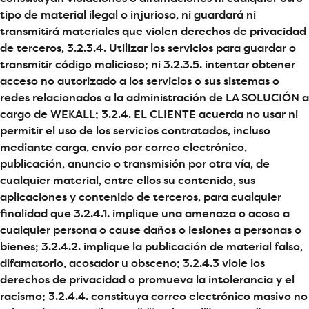
tipo de material ilegal o injurioso, ni guardará ni
transmitirá materiales que violen derechos de privacidad
de terceros, 3.2.3.4. Utilizar los servicios para guardar o
transmitir código malicioso; ni 3.2.3.5. intentar obtener
acceso no autorizado a los servicios o sus sistemas o
redes relacionados a la administración de LA SOLUCIÓN a
cargo de WEKALL; 3.2.4. EL CLIENTE acuerda no usar ni
permitir el uso de los servicios contratados, incluso
mediante carga, envío por correo electrónico,
publicación, anuncio o transmisión por otra vía, de
cualquier material, entre ellos su contenido, sus
aplicaciones y contenido de terceros, para cualquier
finalidad que 3.2.4.1. implique una amenaza o acoso a
cualquier persona o cause daños o lesiones a personas o
bienes; 3.2.4.2. implique la publicación de material falso,
difamatorio, acosador u obsceno; 3.2.4.3 viole los
derechos de privacidad o promueva la intolerancia y el
racismo; 3.2.4.4. constituya correo electrónico masivo no